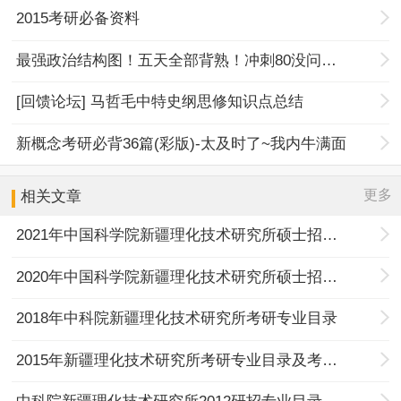
2015考研必备资料
最强政治结构图！五天全部背熟！冲刺80没问题！
[回馈论坛] 马哲毛中特史纲思修知识点总结
新概念考研必背36篇(彩版)-太及时了~我内牛满面
更多
相关文章
2021年中国科学院新疆理化技术研究所硕士招生目录
2020年中国科学院新疆理化技术研究所硕士招生目录
2018年中科院新疆理化技术研究所考研专业目录
2015年新疆理化技术研究所考研专业目录及考试科目