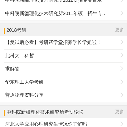
中科院新疆理化技术研究所2012研招专业目录
中科院新疆理化技术研究所2011年硕士招生专业目录
更多
2018考研
【复试后必看】考研帮学堂招募学长学姐啦！
北科大，科哲
求解答
华东理工大学考研
普通物理资料分享
更多
中科院新疆理化技术研究所
考研论坛
河北大学应用心理研究生情况你了解吗