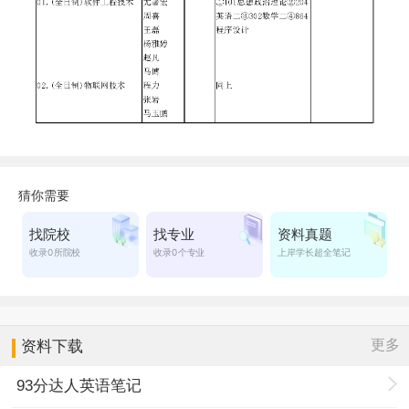
更多
资料下载
93分达人英语笔记