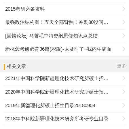
2015考研必备资料
最强政治结构图！五天全部背熟！冲刺80没问题！
[回馈论坛] 马哲毛中特史纲思修知识点总结
新概念考研必背36篇(彩版)-太及时了~我内牛满面
更多
相关文章
2021年中国科学院新疆理化技术研究所硕士招生目录
2020年中国科学院新疆理化技术研究所硕士招生目录
2019年新疆理化所硕士招生目录20180908
2018年中科院新疆理化技术研究所考研专业目录