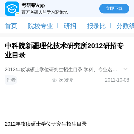
考研帮App
立即下载
百万考研人的学习聚集地
首页
院校专业
研招
报录比
分数
中科院新疆理化技术研究所2012研招专
业目录
2012年攻读硕士学位研究生招生目录 学科、专业名称
（代码） 研
作者
次阅读
2011-10-08
2012年攻读硕士学位研究生招生目录