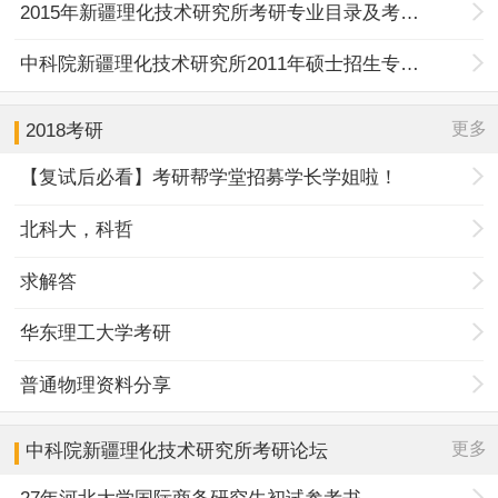
2015年新疆理化技术研究所考研专业目录及考试科目
中科院新疆理化技术研究所2011年硕士招生专业目录
更多
2018考研
【复试后必看】考研帮学堂招募学长学姐啦！
北科大，科哲
求解答
华东理工大学考研
普通物理资料分享
更多
中科院新疆理化技术研究所
考研论坛