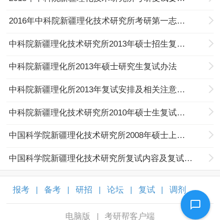
2016年中科院新疆理化技术研究所考研第一志愿复试名单
中科院新疆理化技术研究所2013年硕士招生复试名单
中科院新疆理化所2013年硕士研究生复试办法
中科院新疆理化所2013年复试安排及相关注意事项
中科院新疆理化技术研究所2010年硕士生复试安排
中国科学院新疆理化技术研究所2008年硕士上线人数、复试划线情况
中国科学院新疆理化技术研究所复试内容及复试方式
报考
备考
研招
论坛
复试
调剂
|
|
|
|
|
|
电脑版
考研帮客户端
|