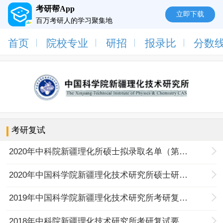
考研帮App
立即下载
百万考研人的学习聚集地
首页
院校专业
研招
报录比
分数
考研复试
2020年中科院新疆理化所硕士拟录取名单（第一志愿）
2020年中国科学院新疆理化技术研究所硕士研究生复试通知（一志愿）
2019年中国科学院新疆理化技术研究所考研复试信息
2018年中科院新疆理化技术研究所考研复试要求安排及相关有关原则、要求和流程（第一批）