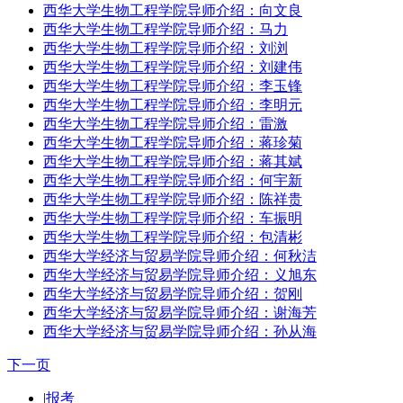
西华大学生物工程学院导师介绍：向文良
西华大学生物工程学院导师介绍：马力
西华大学生物工程学院导师介绍：刘浏
西华大学生物工程学院导师介绍：刘建伟
西华大学生物工程学院导师介绍：李玉锋
西华大学生物工程学院导师介绍：李明元
西华大学生物工程学院导师介绍：雷激
西华大学生物工程学院导师介绍：蒋珍菊
西华大学生物工程学院导师介绍：蒋其斌
西华大学生物工程学院导师介绍：何宇新
西华大学生物工程学院导师介绍：陈祥贵
西华大学生物工程学院导师介绍：车振明
西华大学生物工程学院导师介绍：包清彬
西华大学经济与贸易学院导师介绍：何秋洁
西华大学经济与贸易学院导师介绍：义旭东
西华大学经济与贸易学院导师介绍：贺刚
西华大学经济与贸易学院导师介绍：谢海芳
西华大学经济与贸易学院导师介绍：孙从海
下一页
|
报考