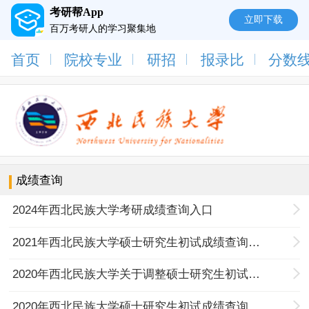
考研帮App
立即下载
百万考研人的学习聚集地
首页
院校专业
研招
报录比
分数
成绩查询
2024年西北民族大学考研成绩查询入口
2021年西北民族大学硕士研究生初试成绩查询公告
2020年西北民族大学关于调整硕士研究生初试成绩查询时间的公告
2020年西北民族大学硕士研究生初试成绩查询公告