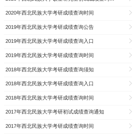
2020年西北民族大学考研成绩查询时间
2019年西北民族大学考研成绩查询公告
2019年西北民族大学考研成绩查询入口
2019年西北民族大学考研成绩查询时间
2018年西北民族大学考研成绩查询须知
2018年西北民族大学考研成绩查询入口
2018年西北民族大学考研成绩查询时间
2017年西北民族大学考研初试成绩查询通知
2017年西北民族大学考研成绩查询时间