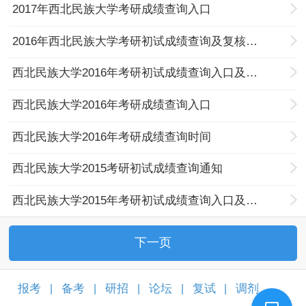
2017年西北民族大学考研成绩查询入口
2016年西北民族大学考研初试成绩查询及复核通知
西北民族大学2016年考研初试成绩查询入口及历年分数线
西北民族大学2016年考研成绩查询入口
西北民族大学2016年考研成绩查询时间
西北民族大学2015考研初试成绩查询通知
西北民族大学2015年考研初试成绩查询入口及历年分数线
下一页
报考
备考
研招
论坛
复试
调剂
|
|
|
|
|
|