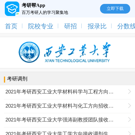
考研帮App
立即下载
百万考研人的学习聚集地
首页
院校专业
研招
报录比
分数
考研调剂
2021年考研西安工业大学材料科学与工程方向招收调剂研究生的通知
2021年考研西安工业大学材料与化工方向招收是调剂研究生的通知
2021年考研西安工业大学强涛副教授团队接收调剂生的通知
2021年考研西安工业大学工学方向接收调剂生的通知