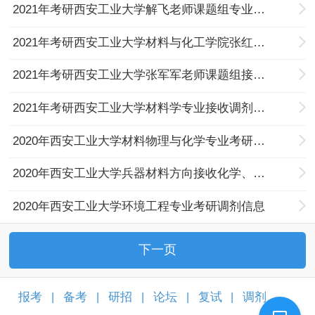
2021年考研西安工业大学解飞老师课题组专业招收是调剂研究生的通知
2021年考研西安工业大学材料与化工学院张红梨副教授接收调剂研究生的通知
2021年考研西安工业大学张军军老师课题组接收调剂研究生的通知
2021年考研西安工业大学材料学专业接收调剂研究生的通知
2020年西安工业大学材料物理与化学专业考研调剂信息
2020年西安工业大学兵器材料方向接收化学、材料专业调剂生
2020年西安工业大学环境工程专业考研调剂信息
下一页
报考
备考
研招
论坛
复试
调剂
|
|
|
|
|
|