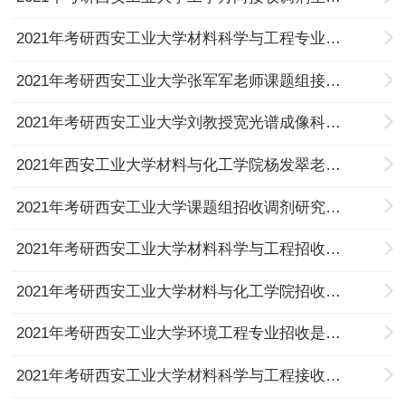
2021年考研西安工业大学材料科学与工程专业接收调剂生的通知
2021年考研西安工业大学张军军老师课题组接收调剂生的通知
2021年考研西安工业大学刘教授宽光谱成像科研团队接收调剂生的通知
2021年西安工业大学材料与化工学院杨发翠老师招收是调剂研究生的通知
2021年考研西安工业大学课题组招收调剂研究生的通知
2021年考研西安工业大学材料科学与工程招收调剂研究生的通知
2021年考研西安工业大学材料与化工学院招收调剂研究生的通知
2021年考研西安工业大学环境工程专业招收是调剂研究生的通知
2021年考研西安工业大学材料科学与工程接收调剂研究生的通知