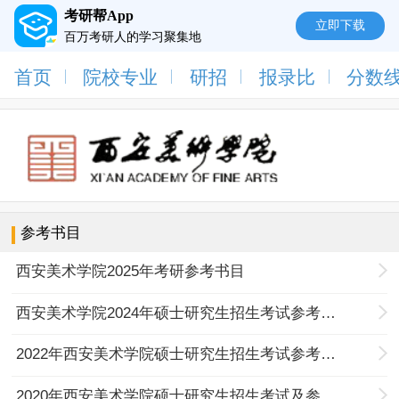
考研帮App
立即下载
百万考研人的学习聚集地
首页
院校专业
研招
报录比
分数
参考书目
西安美术学院2025年考研参考书目
西安美术学院2024年硕士研究生招生考试参考书目及考试说明
2022年西安美术学院硕士研究生招生考试参考书目及书法考试说明
2020年西安美术学院硕士研究生招生考试及参考书目的说明