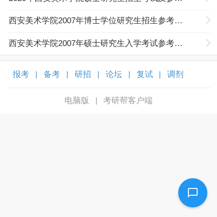
西安美术学院2007年博士学位研究生招生参考书目
西安美术学院2007年硕士研究生入学考试参考书目
报考
备考
研招
论坛
复试
调剂
|
|
|
|
|
|
电脑版
考研帮客户端
|