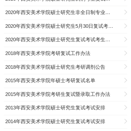
2020年西安美术学院硕士研究生非全日制专业学位调剂复试考生须知
2020年西安美术学院硕士研究生5月30日复试考场情况一览表
2020年西安美术学院硕士研究生复试考试考生须知
2018年西安美术学院考研复试工作办法
2018年西安美术学院硕士研究生考研调剂公告
2015年西安美术学院年硕士考研复试名单
2015年西安美术学院考研生复试暨录取工作办法
2013年西安美术学院硕士研究生复试考试安排
2014年西安美术学院硕士研究生复试考试安排