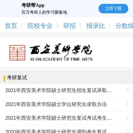
考研帮App
立即下载
百万考研人的学习聚集地
首页
院校专业
研招
报录比
分数
考研复试
2021年西安美术学院硕士研究生招生复试录取工作方案
2021年西安美术学院硕士学位研究生录取办法
2021年西安美术学院硕士研究生复试考试考生须知
2020年西安美术学院硕士研究生调剂考生复试考场情况一览表（6月6日）