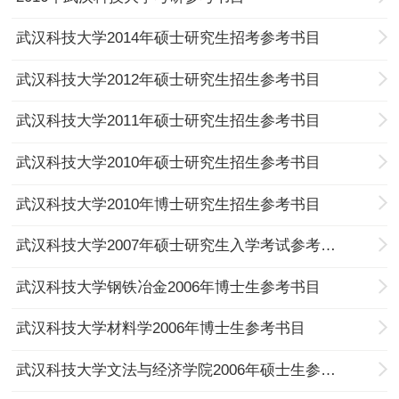
武汉科技大学2014年硕士研究生招考参考书目
武汉科技大学2012年硕士研究生招生参考书目
武汉科技大学2011年硕士研究生招生参考书目
武汉科技大学2010年硕士研究生招生参考书目
武汉科技大学2010年博士研究生招生参考书目
武汉科技大学2007年硕士研究生入学考试参考书目
武汉科技大学钢铁冶金2006年博士生参考书目
武汉科技大学材料学2006年博士生参考书目
武汉科技大学文法与经济学院2006年硕士生参考书目