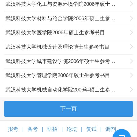
武汉科技大学化工与资源环境学院2006年硕士生参考书目
武汉科技大学材料与冶金学院2006年硕士生参考书目
武汉科技大学医学院2006年硕士生参考书目
武汉科技大学机械设计及理论博士生参考书目
武汉科技大学城市建设学院2006年硕士生参考书目
武汉科技大学管理学院2006年硕士生参考书目
武汉科技大学机械自动化学院2006年硕士生参考书目
下一页
报考
备考
研招
论坛
复试
调剂
|
|
|
|
|
|