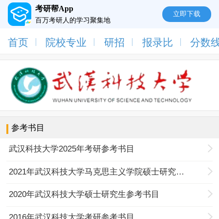
考研帮App
立即下载
百万考研人的学习聚集地
首页
院校专业
研招
报录比
分数
参考书目
武汉科技大学2025年考研参考书目
2021年武汉科技大学马克思主义学院硕士研究生招生参考书目
2020年武汉科技大学硕士研究生参考书目
2016年武汉科技大学考研参考书目