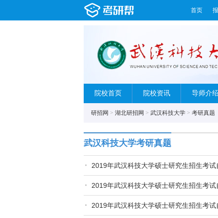
首页
院校首页
院校资讯
导师介
研招网
>
湖北研招网
>
武汉科技大学
>
考研真题
武汉科技大学考研真题
2019年武汉科技大学硕士研究生招生考试
2019年武汉科技大学硕士研究生招生考试
2019年武汉科技大学硕士研究生招生考试