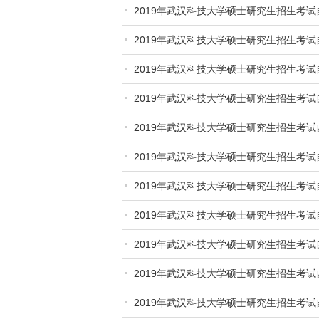
2019年武汉科技大学硕士研究生招生考试
2019年武汉科技大学硕士研究生招生考试
2019年武汉科技大学硕士研究生招生考试
2019年武汉科技大学硕士研究生招生考试
2019年武汉科技大学硕士研究生招生考试
2019年武汉科技大学硕士研究生招生考试
2019年武汉科技大学硕士研究生招生考试
2019年武汉科技大学硕士研究生招生考试
2019年武汉科技大学硕士研究生招生考试
2019年武汉科技大学硕士研究生招生考试
2019年武汉科技大学硕士研究生招生考试