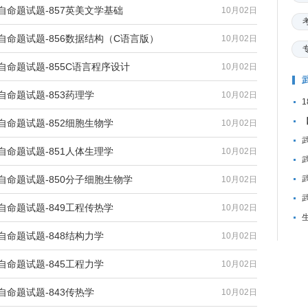
自命题试题-857英美文学基础
10月02日
自命题试题-856数据结构（C语言版）
10月02日
自命题试题-855C语言程序设计
10月02日
自命题试题-853药理学
10月02日
自命题试题-852细胞生物学
10月02日
自命题试题-851人体生理学
10月02日
自命题试题-850分子细胞生物学
10月02日
自命题试题-849工程传热学
10月02日
自命题试题-848结构力学
10月02日
自命题试题-845工程力学
10月02日
自命题试题-843传热学
10月02日