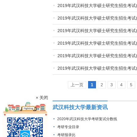
2019年武汉科技大学硕士研究生招生考试
2019年武汉科技大学硕士研究生招生考试
2019年武汉科技大学硕士研究生招生考试
2019年武汉科技大学硕士研究生招生考试
2019年武汉科技大学硕士研究生招生考试
2019年武汉科技大学硕士研究生招生考试
上一页
1
2
3
4
5
× 关闭
武汉科技大学最新资讯
2020年武汉科技大学考研复试分数线
考研专业目录
考研报录比