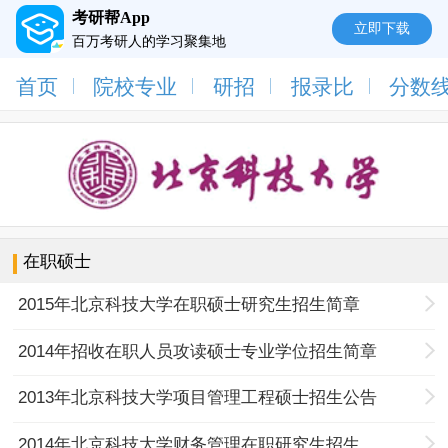
考研帮App
立即下载
百万考研人的学习聚集地
首页
院校专业
研招
报录比
分数
在职硕士
2015年北京科技大学在职硕士研究生招生简章
2014年招收在职人员攻读硕士专业学位招生简章
2013年北京科技大学项目管理工程硕士招生公告
2014年北京科技大学财务管理在职研究生招生公告