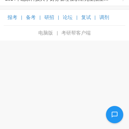
报考
备考
研招
论坛
复试
调剂
|
|
|
|
|
|
电脑版
考研帮客户端
|