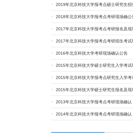
2019年北京科技大学报考点硕士研究生
2018年北京科技大学报考点考研现场确公
2017年北京科技大学报考点考研报名及
2017年北京科技大学报考点考研招生考
2016年北京科技大学考研现场确认公告
2015年北京科技大学硕士研究生入学考
2015年北京科技大学报考点研究生入学
2015年北京科技大学硕士研究生报名及现
2013年北京科技大学报考点考研现场确认
2014年北京科技大学报考点考研现场确认