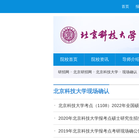
首页
院校首页
院校资讯
导师介
研招网
>
北京研招网
>
北京科技大学
>
现场确认
北京科技大学现场确认
北京科技大学考点（1108）2022年全
2020年北京科技大学报考点硕士研究生
2019年北京科技大学报考点考研现场确公