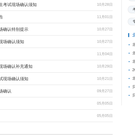
招生考试现场确认须知
10月28日
告
11月01日
现场确认特别提示
10月27日
试现场确认须知
10月27日
11月04日
试现场确认补充通知
10月29日
考试现场确认须知
10月21日
贝
场确认
09月27日
05月05日
05月05日