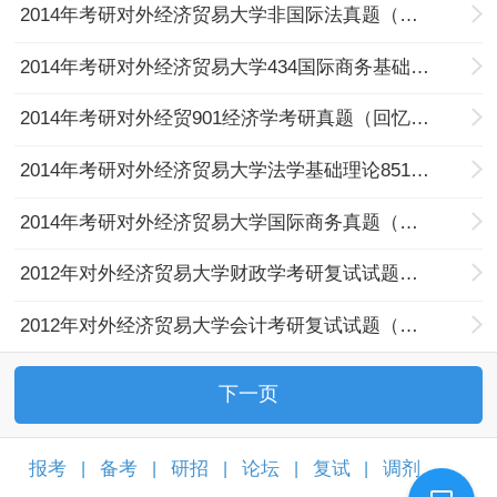
2014年考研对外经济贸易大学非国际法真题（回忆版）
2014年考研对外经济贸易大学434国际商务基础真题（回忆版）
2014年考研对外经贸901经济学考研真题（回忆版）
2014年考研对外经济贸易大学法学基础理论851真题（回忆版）
2014年考研对外经济贸易大学国际商务真题（回忆版）
2012年对外经济贸易大学财政学考研复试试题（回忆版）
2012年对外经济贸易大学会计考研复试试题（回忆版）
下一页
报考
备考
研招
论坛
复试
调剂
|
|
|
|
|
|