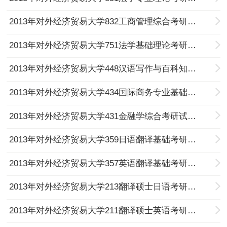
2013年对外经济贸易大学832工商管理综合考研试题（回忆版）
2013年对外经济贸易大学751法学基础理论考研试题（回忆版）
2013年对外经济贸易大学448汉语写作与百科知识考研试题（回忆版）
2013年对外经济贸易大学434国际商务专业基础考研试题（回忆版）
2013年对外经济贸易大学431金融学综合考研试题（回忆版）
2013年对外经济贸易大学359日语翻译基础考研试题（回忆版）
2013年对外经济贸易大学357英语翻译基础考研试题（回忆版）
2013年对外经济贸易大学213翻译硕士日语考研试题（回忆版）
2013年对外经济贸易大学211翻译硕士英语考研试题（回忆版）