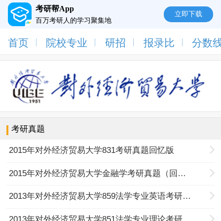
考研帮App
立即下载
百万考研人的学习聚集地
首页
院校专业
研招
报录比
分数
考研真题
2015年对外经济贸易大学831考研真题回忆版
2015年对外经济贸易大学金融学考研真题（回忆版）
2013年对外经济贸易大学859法学专业英语考研试题（回忆版）
2013年对外经济贸易大学851法学专业理论考研试题（回忆版）