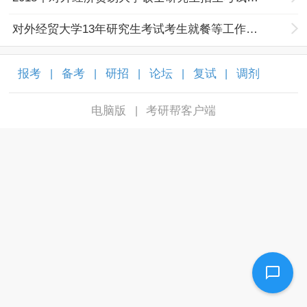
对外经贸大学13年研究生考试考生就餐等工作安排通知
报考
备考
研招
论坛
复试
调剂
|
|
|
|
|
|
电脑版
考研帮客户端
|