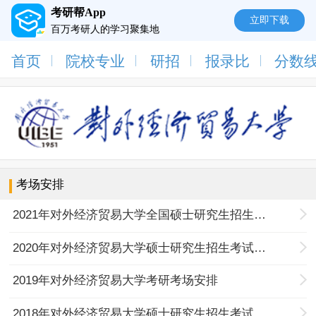
考研帮App
立即下载
百万考研人的学习聚集地
首页
院校专业
研招
报录比
分数
考场安排
2021年对外经济贸易大学全国硕士研究生招生考试考场安排
2020年对外经济贸易大学硕士研究生招生考试考场安排及考生须知
2019年对外经济贸易大学考研考场安排
2018年对外经济贸易大学硕士研究生招生考试考场安排及考生须知