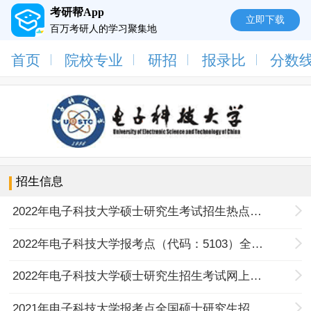
考研帮App
立即下载
百万考研人的学习聚集地
首页
院校专业
研招
报录比
分数
招生信息
2022年电子科技大学硕士研究生考试招生热点问题答疑（一）
2022年电子科技大学报考点（代码：5103）全国硕士研究生招生考试网上报名公告
2022年电子科技大学硕士研究生招生考试网上报名公告
2021年电子科技大学报考点全国硕士研究生招生考试网上报名公告