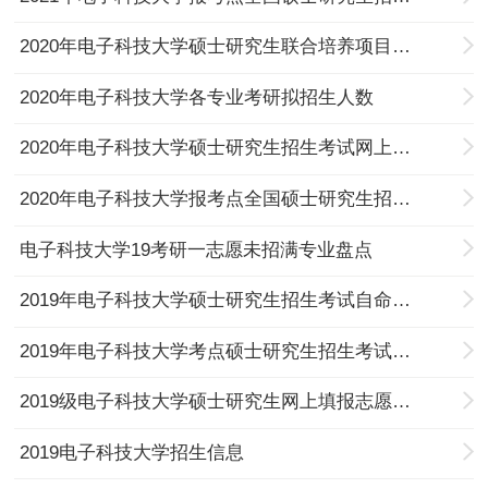
2020年电子科技大学硕士研究生联合培养项目报考指南
2020年电子科技大学各专业考研拟招生人数
2020年电子科技大学硕士研究生招生考试网上报名公告
2020年电子科技大学报考点全国硕士研究生招生考试网上报名公告
电子科技大学19考研一志愿未招满专业盘点
2019年电子科技大学硕士研究生招生考试自命题科目《固体物理》补考通知
2019年电子科技大学考点硕士研究生招生考试地点查询
2019级电子科技大学硕士研究生网上填报志愿的相关通知
2019电子科技大学招生信息