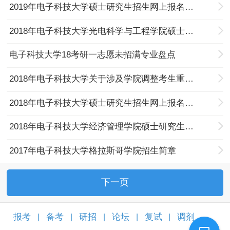
2019年电子科技大学硕士研究生招生网上报名公告
2018年电子科技大学光电科学与工程学院硕士生指导教师新增审核及招生资格审核实施细则
电子科技大学18考研一志愿未招满专业盘点
2018年电子科技大学关于涉及学院调整考生重新填报新学院的通知
2018年电子科技大学硕士研究生招生网上报名公告
2018年电子科技大学经济管理学院硕士研究生招生简章
2017年电子科技大学格拉斯哥学院招生简章
下一页
报考
备考
研招
论坛
复试
调剂
|
|
|
|
|
|