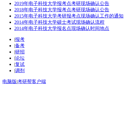
2019年电子科技大学报考点考研现场确认公告
2018年电子科技大学报考点考研现场确认公告
2015年电子科技大学考研报考点现场确认工作的通知
2014年电子科技大学硕士考试现场确认流程
2014年电子科技大学报名点现场确认时间地点
|
报考
|
备考
|
研招
|
论坛
|
复试
|
调剂
电脑版
|
考研帮客户端