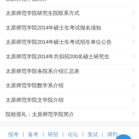
太原师范学院研究生院联系方式
太原师范学院2014年硕士生考试报名须知
太原师范学院2014年硕士生考试招生单位公告
太原师范学院2014年共拟招200名硕士研究生
太原师范学院各院系介绍汇总表
太原师范学院数学系介绍
太原师范学院文学院介绍
院校巡礼：太原师范学院简介
报考
备考
研招
论坛
复试
调剂
|
|
|
|
|
|