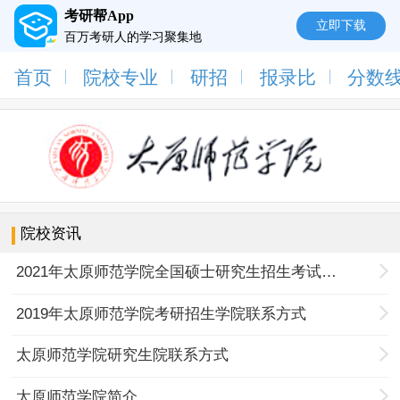
考研帮App
立即下载
百万考研人的学习聚集地
首页
院校专业
研招
报录比
分数
院校资讯
2021年太原师范学院全国硕士研究生招生考试疫情防控工作公告
2019年太原师范学院考研招生学院联系方式
太原师范学院研究生院联系方式
太原师范学院简介