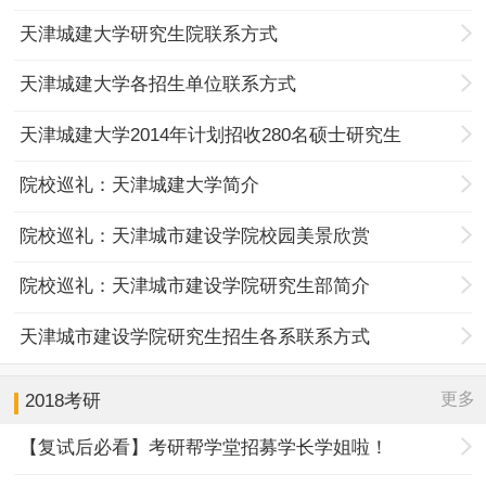
天津城建大学研究生院联系方式
天津城建大学各招生单位联系方式
天津城建大学2014年计划招收280名硕士研究生
院校巡礼：天津城建大学简介
院校巡礼：天津城市建设学院校园美景欣赏
院校巡礼：天津城市建设学院研究生部简介
天津城市建设学院研究生招生各系联系方式
更多
2018考研
【复试后必看】考研帮学堂招募学长学姐啦！