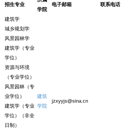
招
生
专
业
电子邮箱
联系电话
学院
建筑学
城乡规划学
风景园林学
建筑学（专业
学位）
资源与环境
（专业学位）
风景园林（专
业学位）
建筑
jzxyyjs@sina.cn
建筑学（专业
学院
学位）（非全
日制）