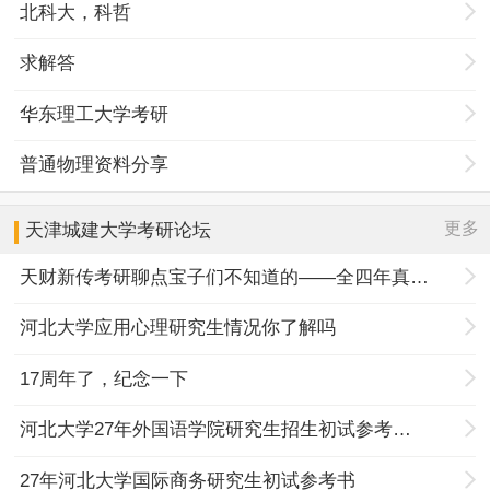
北科大，科哲
求解答
华东理工大学考研
普通物理资料分享
更多
天津城建大学
考研论坛
天财新传考研聊点宝子们不知道的——全四年真题规律+择校优势
河北大学应用心理研究生情况你了解吗
17周年了，纪念一下
河北大学27年外国语学院研究生招生初试参考书目调整
27年河北大学国际商务研究生初试参考书