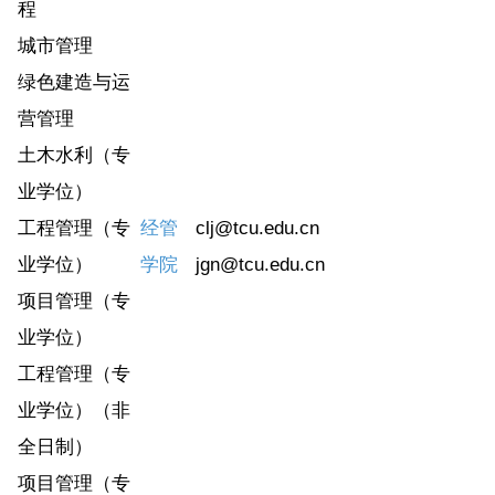
程
城市管理
绿色建造与运
营管理
土木水利（专
业学位）
工程管理（专
经管
clj@tcu.edu.cn
业学位）
学院
jgn@tcu.edu.cn
项目管理（专
业学位）
工程管理（专
业学位）（非
全日制）
项目管理（专