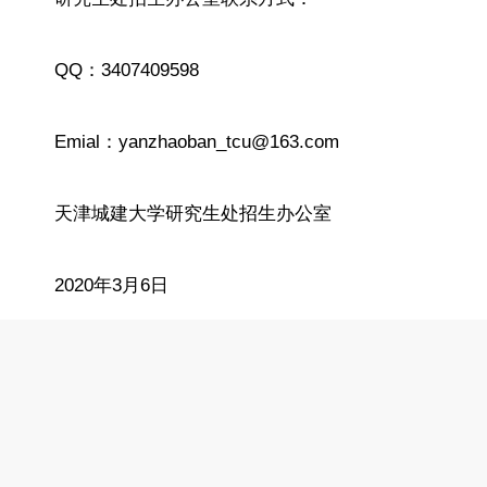
QQ：3407409598
Emial：yanzhaoban_tcu@163.com
天津城建大学研究生处招生办公室
2020年3月6日