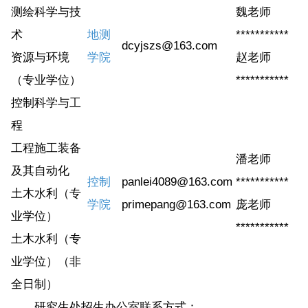
测绘科学与技
魏老师
术
地测
***********
dcyjszs@163.com
资源与环境
学院
赵老师
（专业学位）
***********
控制科学与工
程
工程施工装备
潘老师
及其自动化
控制
panlei4089@163.com
***********
土木水利（专
学院
primepang@163.com
庞老师
业学位）
***********
土木水利（专
业学位）（非
全日制）
研究生处招生办公室联系方式：