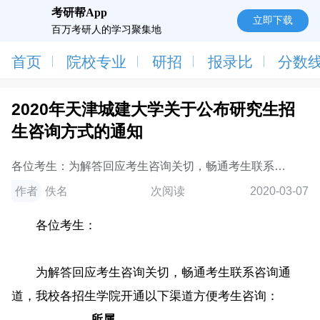
考研帮App
立即下载
百万考研人的学习聚集地
首页
院校专业
研招
报录比
分数
2020年天津城建大学关于公布研究生招
生咨询方式的通知
各位考生：为解答回应考生咨询关切，畅通考生联系咨
询通道，我校各招生学院开通以下渠道方便考生咨询：
作者
佚名
次阅读
2020-03-07
招生专业所属学院电子邮箱联系电话建筑
各位考生：
为解答回应考生咨询关切，畅通考生联系咨询通
道，我校各招生学院开通以下渠道方便考生咨询：
所属