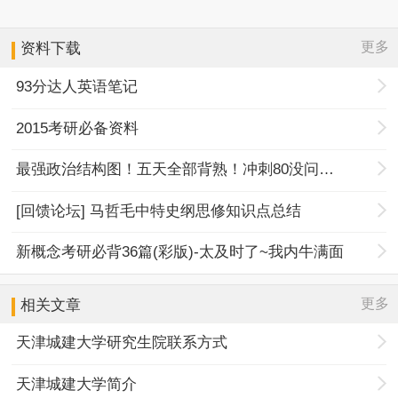
更多
资料下载
93分达人英语笔记
2015考研必备资料
最强政治结构图！五天全部背熟！冲刺80没问题！
[回馈论坛] 马哲毛中特史纲思修知识点总结
新概念考研必背36篇(彩版)-太及时了~我内牛满面
更多
相关文章
天津城建大学研究生院联系方式
天津城建大学简介