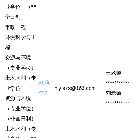
业学位）（非
全日制）
市政工程
环境科学与工
程
资源与环境
（专业学位）
王老师
土木水利（专
环境
***********
业学位）
hjyjszs@163.com
学院
刘老师
资源与环境
***********
（专业学位）
（非全日制）
土木水利（专