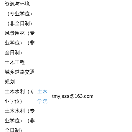
资源与环境
（专业学位）
（非全日制）
风景园林（专
业学位）（非
全日制）
土木工程
城乡道路交通
规划
土木水利（专
土木
tmyjszs@163.com
业学位）
学院
土木水利（专
业学位）（非
全日制）