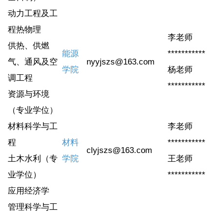
动力工程及工
程热物理
李老师
供热、供燃
能源
***********
气、通风及空
nyyjszs@163.com
学院
杨老师
调工程
***********
资源与环境
（专业学位）
材料科学与工
李老师
程
材料
***********
clyjszs@163.com
土木水利（专
学院
王老师
业学位）
***********
应用经济学
管理科学与工