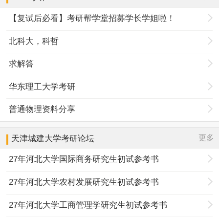
【复试后必看】考研帮学堂招募学长学姐啦！
北科大，科哲
求解答
华东理工大学考研
普通物理资料分享
更多
天津城建大学
考研论坛
27年河北大学国际商务研究生初试参考书
27年河北大学农村发展研究生初试参考书
27年河北大学工商管理学研究生初试参考书