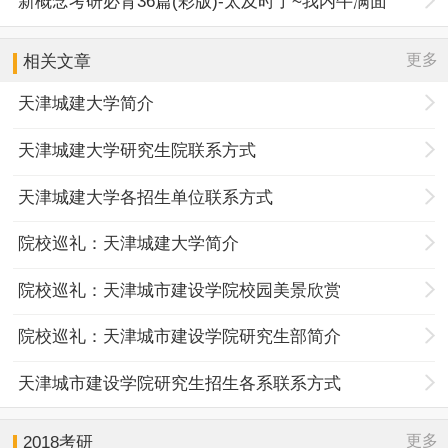
新概念考研必背36篇(彩版)-太及时了~我内牛满面
更多
相关文章
天津城建大学简介
天津城建大学研究生院联系方式
天津城建大学各招生单位联系方式
院校巡礼：天津城建大学简介
院校巡礼：天津城市建设学院校园美景欣赏
院校巡礼：天津城市建设学院研究生部简介
天津城市建设学院研究生招生各系联系方式
更多
2018考研