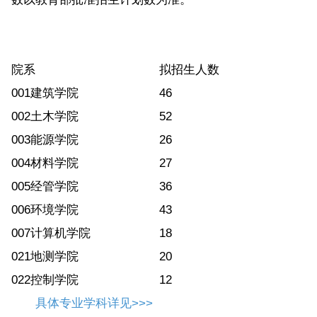
院系
拟招生人数
001建筑学院
46
002土木学院
52
003能源学院
26
004材料学院
27
005经管学院
36
006环境学院
43
007计算机学院
18
021地测学院
20
022控制学院
12
具体专业学科详见>>>