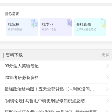
更多
资料下载
93分达人英语笔记
2015考研必备资料
最强政治结构图！五天全部背熟！冲刺80没问题！
[回馈论坛] 马哲毛中特史纲思修知识点总结