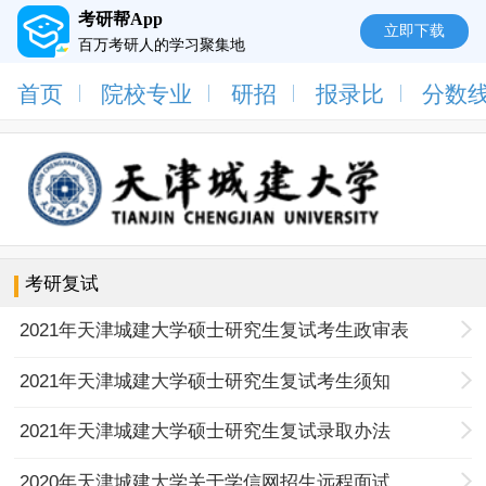
考研帮App
立即下载
百万考研人的学习聚集地
首页
院校专业
研招
报录比
分数
考研复试
2021年天津城建大学硕士研究生复试考生政审表
2021年天津城建大学硕士研究生复试考生须知
2021年天津城建大学硕士研究生复试录取办法
2020年天津城建大学关于学信网招生远程面试系统开通的通知