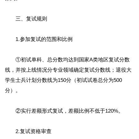
三、复试规则
1.参加复试的范围和比例
①初试单科、总分数均达到国家A类地区复试分数
线，并按上线情况分专业领域确定复试分数线；退役大
学生士兵计划分数线为150分（初试试卷总分为500
分）。
②实行差额形式复试，差额比例不低于120%。
2.复试资格审查