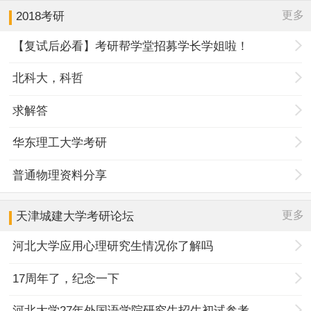
更多
2018考研
【复试后必看】考研帮学堂招募学长学姐啦！
北科大，科哲
求解答
华东理工大学考研
普通物理资料分享
更多
天津城建大学
考研论坛
河北大学应用心理研究生情况你了解吗
17周年了，纪念一下
河北大学27年外国语学院研究生招生初试参考书目调整