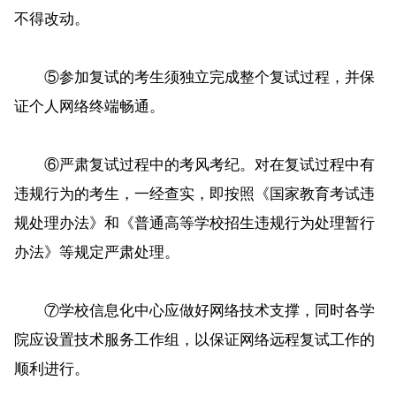
不得改动。
⑤参加复试的考生须独立完成整个复试过程，并保
证个人网络终端畅通。
⑥严肃复试过程中的考风考纪。对在复试过程中有
违规行为的考生，一经查实，即按照《国家教育考试违
规处理办法》和《普通高等学校招生违规行为处理暂行
办法》等规定严肃处理。
⑦学校信息化中心应做好网络技术支撑，同时各学
院应设置技术服务工作组，以保证网络远程复试工作的
顺利进行。