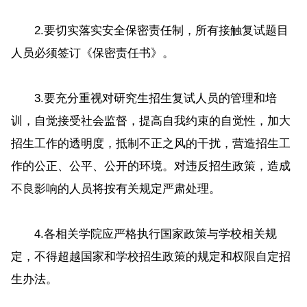
2.要切实落实安全保密责任制，所有接触复试题目
人员必须签订《保密责任书》。
3.要充分重视对研究生招生复试人员的管理和培
训，自觉接受社会监督，提高自我约束的自觉性，加大
招生工作的透明度，抵制不正之风的干扰，营造招生工
作的公正、公平、公开的环境。对违反招生政策，造成
不良影响的人员将按有关规定严肃处理。
4.各相关学院应严格执行国家政策与学校相关规
定，不得超越国家和学校招生政策的规定和权限自定招
生办法。