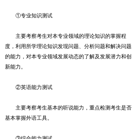
①专业知识测试
主要考察考生对本专业领域的理论知识的掌握程
度，利用所学理论知识发现问题、分析问题和解决问题
的能力，对本专业领域发展动态的了解及发展潜力和创
新能力。
②英语能力测试
主要考察考生基本的听说能力，重点检测考生是否
基本掌握外语工具。
③综合能力测试