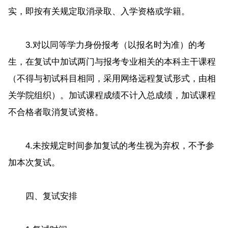
实，即按有关规定取消录取、入学资格或学籍。
3.对以同等学力身份报考（以报名时为准）的考
生，在复试中加试两门与报考专业相关的本科主干课程
（不得与初试科目相同，采用网络远程复试形式，由相
关学院组织）。加试课程成绩不计入总成绩，加试课程
不合格者取消复试资格。
4.未按规定时间参加复试的考生视为弃权，不予参
加本次复试。
四、复试安排