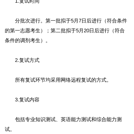
1.复试时间
分批次进行。第一批拟于5月7日后进行（符合条件
的第一志愿考生）；第二批拟于5月20日后进行（符合
条件的调剂考生）。
2.复试方式
所有复试环节均采用网络远程复试的方式。
3.复试内容
包括专业知识测试、英语能力测试和综合能力测
试。