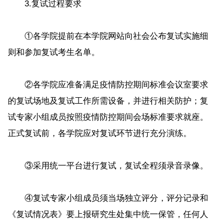
3.复试过程要求
①各学院提前在本学院网站向社会公布复试实施细
则和参加复试考生名单。
②各学院应准备满足疫情防控期间标准会议室要求
的复试场地及复试工作所需设备，并进行相关防护；复
试专家小组成员按照疫情防控期间会场标准要求就座。
正式复试前，各学院应对复试环节进行充分演练。
③采用统一平台进行复试，复试全程须录音录像。
④复试专家小组成员须当场独立评分，评分记录和
《复试情况表》要上报研究生处集中统一保管，任何人