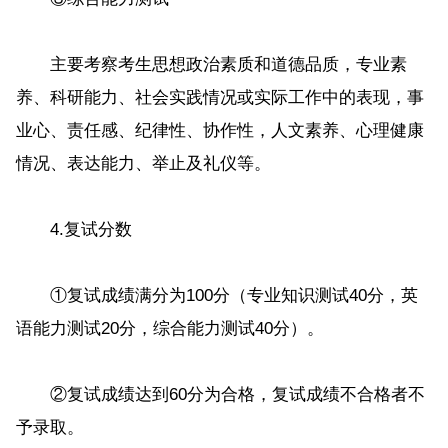
主要考察考生思想政治素质和道德品质，专业素
养、科研能力、社会实践情况或实际工作中的表现，事
业心、责任感、纪律性、协作性，人文素养、心理健康
情况、表达能力、举止及礼仪等。
4.复试分数
①复试成绩满分为100分（专业知识测试40分，英
语能力测试20分，综合能力测试40分）。
②复试成绩达到60分为合格，复试成绩不合格者不
予录取。