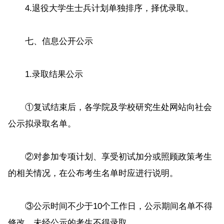
4.退役大学生士兵计划单独排序，择优录取。
七、信息公开公示
1.录取结果公示
①复试结束后，各学院及学校研究生处网站向社会
公示拟录取名单。
②对参加专项计划、享受初试加分或照顾政策考生
的相关情况，在公布考生名单时应进行说明。
③公示时间不少于10个工作日，公示期间名单不得
修改，未经公示的考生不得录取。