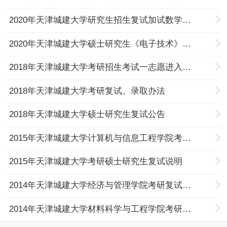
2020年天津城建大学研究生招生复试加试数学考试大纲
2020年天津城建大学硕士研究生《电子技术》复试笔试科目考试大纲
2018年天津城建大学考研招生考试一志愿进入复试考生名单
2018年天津城建大学考研复试、录取办法
2018年天津城建大学硕士研究生复试公告
2015年天津城建大学计算机与信息工程学院考研复试细则
2015年天津城建大学考研硕士研究生复试说明
2014年天津城建大学经济与管理学院考研复试名单
2014年天津城建大学材料科学与工程学院考研复试细则