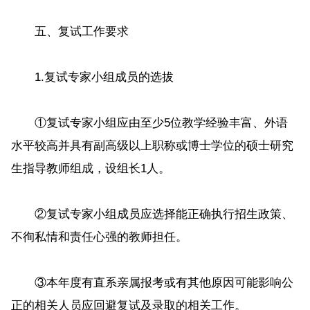
五、复试工作要求
1.复试专家小组成员的选拔
①复试专家小组应由至少5位教学经验丰富、外语
水平较高并具有副高级以上职称或博士学位的硕士研究
生指导教师组成，设组长1人。
②复试专家小组成员应选择能正确执行招生政策、
不徇私情和责任心强的教师担任。
③本年度有直系亲属报考或有其他原因可能影响公
正的相关人员应回避复试及录取的相关工作。