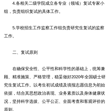
4.各相关二级学院成立各专业（领域）复试专家小
组，负责组织复试的具体工作。
5.学校招生工作监察工作组负责研究生复试的监察
工作。
二、复试原则
在确保安全性、公平性和科学性的基础上，统筹兼
顾、精准施策、严格管理，稳妥做好2020年全国硕士研
究生复试工作。以考生初试成绩及填报志愿信息为初始
依据，结合其思想政治表现、业务素质以及身体健康状
况，坚持科学选拔、公平公正、全面考查和客观评价的
原则。