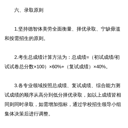
六、录取原则
1.坚持德智体美劳全面衡量、择优录取、宁缺毋滥
和按需招生的原则。
2.考生总成绩计算方法为：总成绩=（初试成绩/初
试试卷总分数×100）×60%+（复试成绩）×40%。
3.各专业领域按照总成绩、复试成绩、综合能力测
试成绩的顺序从高分到低分择优录取，如以上成绩皆相
同则同时录取，如需增加指标，通过学校招生领导小组
集体决策后进行调整。