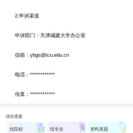
2.申诉渠道
申诉部门：天津城建大学办公室
信箱：ybgs@tcu.edu.cn
电话：************
传真：************