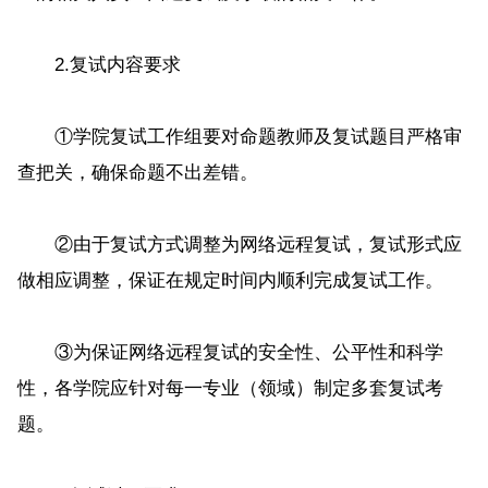
2.复试内容要求
①学院复试工作组要对命题教师及复试题目严格审
查把关，确保命题不出差错。
②由于复试方式调整为网络远程复试，复试形式应
做相应调整，保证在规定时间内顺利完成复试工作。
③为保证网络远程复试的安全性、公平性和科学
性，各学院应针对每一专业（领域）制定多套复试考
题。