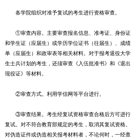
各学院组织对准予复试的考生进行资格审查。
①审查内容。主要审查报名信息、准考证、身份证
和学生证（应届生）或学历学位证书（往届生）、成绩
单（应届生）和政审表等相关材料。对于报考退役大学
生士兵计划的考生，还须审查《入伍批准书》和《退出
现役证》等材料。
②审查方式。利用学信网等平台进行。
③审查结果。考生经复试资格审查合格后方可进行
复试。对不符合教育部规定的考生，取消其复试资格。
对伪造证件或伪造相关报考材料者，不论何时，一经查