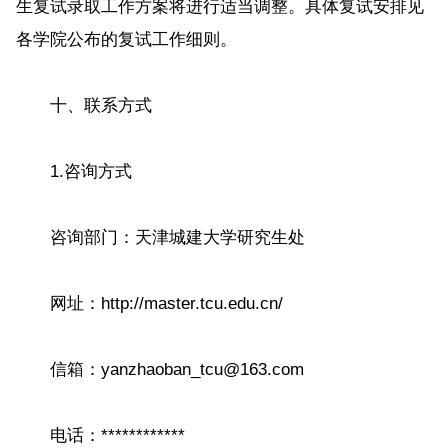
生复试录取工作方案将进行适当调整。具体复试安排见
各学院公布的复试工作细则。
十、联系方式
1.咨询方式
咨询部门：天津城建大学研究生处
网址：http://master.tcu.edu.cn/
信箱：yanzhaoban_tcu@163.com
电话：************