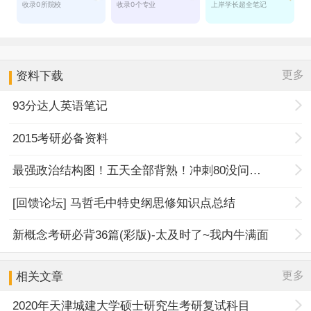
更多
资料下载
93分达人英语笔记
2015考研必备资料
最强政治结构图！五天全部背熟！冲刺80没问题！
[回馈论坛] 马哲毛中特史纲思修知识点总结
新概念考研必背36篇(彩版)-太及时了~我内牛满面
更多
相关文章
2020年天津城建大学硕士研究生考研复试科目