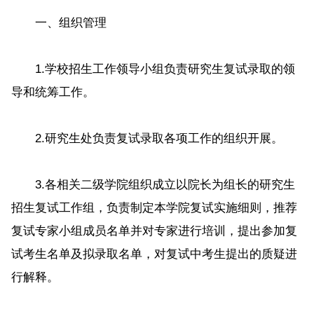
一、组织管理
1.学校招生工作领导小组负责研究生复试录取的领
导和统筹工作。
2.研究生处负责复试录取各项工作的组织开展。
3.各相关二级学院组织成立以院长为组长的研究生
招生复试工作组，负责制定本学院复试实施细则，推荐
复试专家小组成员名单并对专家进行培训，提出参加复
试考生名单及拟录取名单，对复试中考生提出的质疑进
行解释。