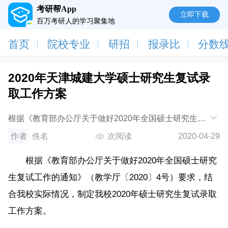
考研帮App
立即下载
百万考研人的学习聚集地
首页
院校专业
研招
报录比
分数
2020年天津城建大学硕士研究生复试录
取工作方案
根据《教育部办公厅关于做好2020年全国硕士研究生复
试工作的通知》（教学厅〔2020〕4号）要求，结合我
作者
佚名
次阅读
2020-04-29
校实际情况，制定我校2020年硕士研究生复试录
根据《教育部办公厅关于做好2020年全国硕士研究
生复试工作的通知》（教学厅〔2020〕4号）要求，结
合我校实际情况，制定我校2020年硕士研究生复试录取
工作方案。