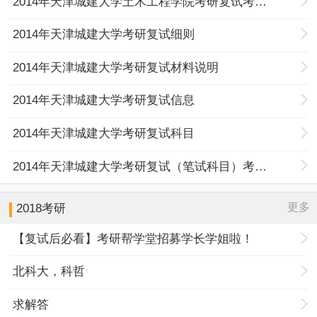
2014年天津城建大学土木工程学院考研复试考生名单
2014年天津城建大学考研复试细则
2014年天津城建大学考研复试材料说明
2014年天津城建大学考研复试信息
2014年天津城建大学考研复试科目
2014年天津城建大学考研复试（笔试科目）考试大纲
更多
2018考研
【复试后必看】考研帮学堂招募学长学姐啦！
北科大，科哲
求解答