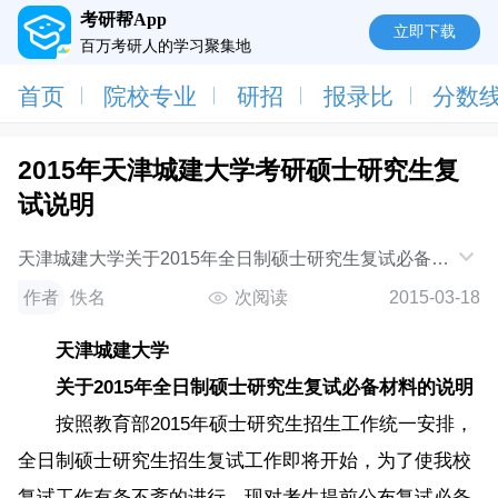
考研帮App
立即下载
百万考研人的学习聚集地
首页
院校专业
研招
报录比
分数
2015年天津城建大学考研硕士研究生复
试说明
天津城建大学关于2015年全日制硕士研究生复试必备材
料的说明按照教育部2015年硕士研究生招生工作统一安
作者
佚名
次阅读
2015-03-18
排，全日制硕士研究生招生复试工作即将开始
天津城建大学
关于2015年全日制硕士研究生复试必备材料的说明
按照教育部2015年硕士研究生招生工作统一安排，
全日制硕士研究生招生复试工作即将开始，为了使我校
复试工作有条不紊的进行，现对考生提前公布复试必备