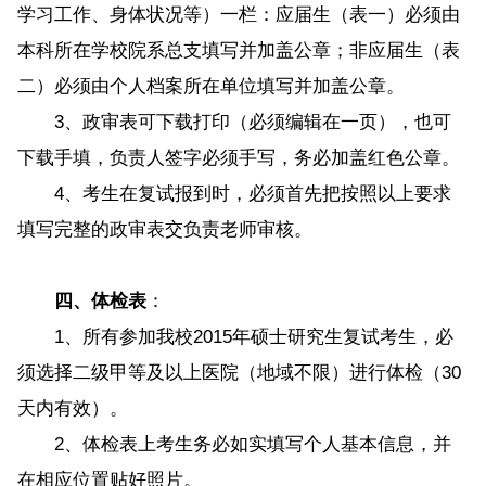
学习工作、身体状况等）一栏：应届生（表一）必须由
本科所在学校院系总支填写并加盖公章；非应届生（表
二）必须由个人档案所在单位填写并加盖公章。
3、政审表可下载打印（必须编辑在一页），也可
下载手填，负责人签字必须手写，务必加盖红色公章。
4、考生在复试报到时，必须首先把按照以上要求
填写完整的政审表交负责老师审核。
四、体检表
：
1、所有参加我校2015年硕士研究生复试考生，必
须选择二级甲等及以上医院（地域不限）进行体检（30
天内有效）。
2、体检表上考生务必如实填写个人基本信息，并
在相应位置贴好照片。