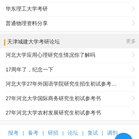
华东理工大学考研
普通物理资料分享
更多
天津城建大学
考研论坛
河北大学应用心理研究生情况你了解吗
17周年了，纪念一下
河北大学27年外国语学院研究生招生初试参考书目调整
27年河北大学国际商务研究生初试参考书
27年河北大学农村发展研究生初试参考书
报考
备考
研招
论坛
复试
调剂
|
|
|
|
|
|