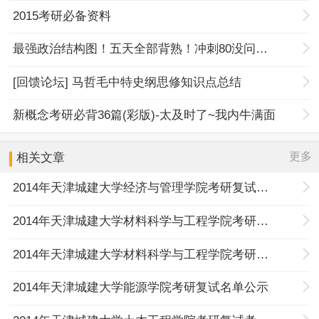
2015考研必备资料
最强政治结构图！五天全部背熟！冲刺80没问题！
[回馈论坛] 马哲毛中特史纲思修知识点总结
新概念考研必背36篇(彩版)-太及时了~我内牛满面
更多
相关文章
2014年天津城建大学经济与管理学院考研复试名单
2014年天津城建大学材料科学与工程学院考研复试细则
2014年天津城建大学材料科学与工程学院考研复试名单
2014年天津城建大学能源学院考研复试名单公示