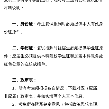
材料说明：
一、身份证
：考生复试报到时必须提供本人有效身
份证原件。
二、学历证
：复试报到时往届生必须提供毕业证原
件；应届生必须提供本科院校学生证和加盖本科教务处
红色公章的在校成绩单。
三、政审表：
1、所有考生须根据各自情况，下载对应（应届、
非应届）政审表，并如实填写个人基本信息。
2、考生所在院系鉴定意见（包括政治思想表现、