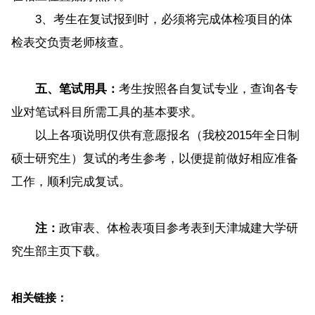
3、考生在复试报到时，必须将完成体检项目的体
检表交负责老师核查。
五、笔试用具：
考生按照各自复试专业，查询各专
业对笔试科目所需工具的基本要求。
以上各项说明仅供有意愿报名（我校2015年全日制
硕士研究生）复试的考生参考，以便提前做好相应准备
工作，顺利完成复试。
注：
政审表、体检表项目参考表到天津城建大学研
究生部主页下载。
相关链接：