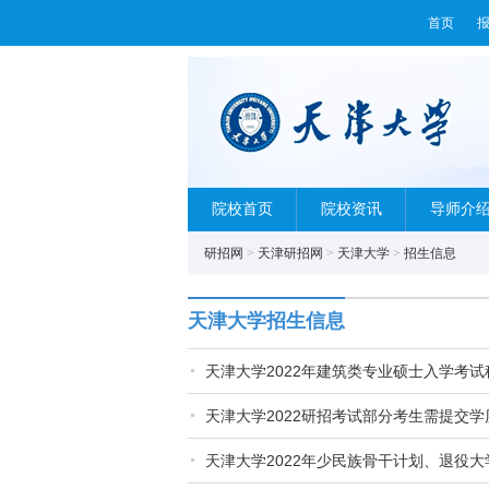
首页
院校首页
院校资讯
导师介
研招网
>
天津研招网
>
天津大学
>
招生信息
天津大学招生信息
天津大学2022年建筑类专业硕士入学考
天津大学2022研招考试部分考生需提交
天津大学2022年少民族骨干计划、退役