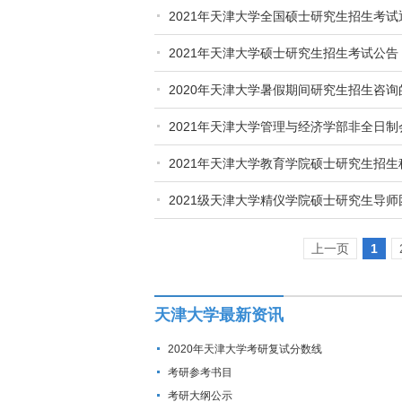
2021年天津大学全国硕士研究生招生考
2021年天津大学硕士研究生招生考试公告
2020年天津大学暑假期间研究生招生咨询
2021年天津大学管理与经济学部非全日制
2021年天津大学教育学院硕士研究生招
2021级天津大学精仪学院硕士研究生导
上一页
1
天津大学最新资讯
2020年天津大学考研复试分数线
考研参考书目
考研大纲公示