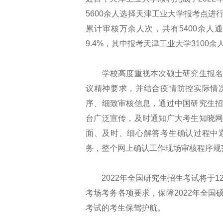
5600余人选择天津工业大学报考点
累计审核万余人次，共有5400余
9.4%，其中报考天津工业大学3100
学校高度重视本次硕士研究生报名的
议精神要求，并结合疫情防控实际情
序、细致审核信息，通过中国研究生
台广泛宣传，及时通知广大考生知晓
面、及时、细心解答考生确认过程中
务，整个网上确认工作现场审核程序规
2022年全国研究生招生考试将于12
考场考务各项要求，保障2022年全
考试的考生保驾护航。