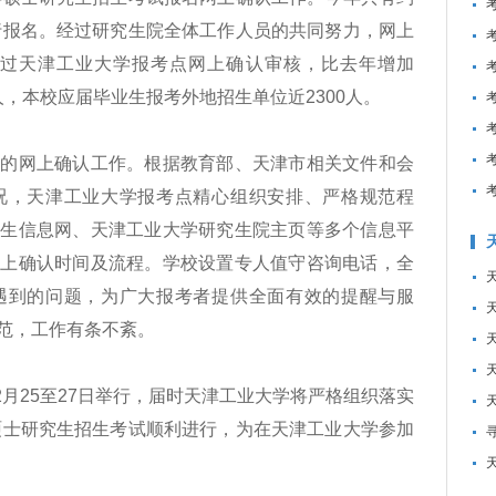
进行报名。经过研究生院全体工作人员的共同努力，网上
人通过天津工业大学报考点网上确认审核，比去年增加
余人，本校应届毕业生报考外地招生单位近2300人。
网上确认工作。根据教育部、天津市相关文件和会
况，天津工业大学报考点精心组织安排、严格规范程
招生信息网、天津工业大学研究生院主页等多个信息平
网上确认时间及流程。学校设置专人值守咨询电话，全
遇到的问题，为广大报考者提供全面有效的提醒与服
范，工作有条不紊。
月25至27日举行，届时天津工业大学将严格组织落实
国硕士研究生招生考试顺利进行，为在天津工业大学参加