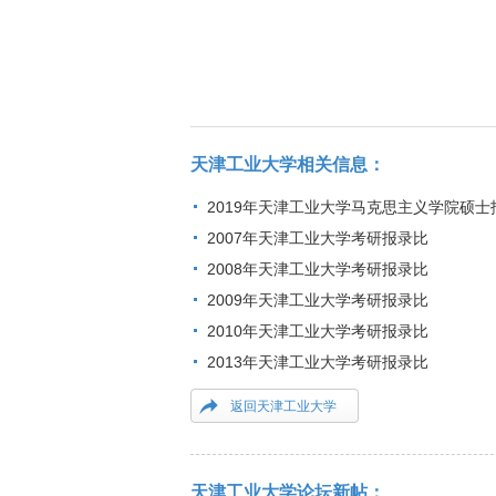
天津工业大学相关信息：
2019年天津工业大学马克思主义学院硕士
2007年天津工业大学考研报录比
2008年天津工业大学考研报录比
2009年天津工业大学考研报录比
2010年天津工业大学考研报录比
2013年天津工业大学考研报录比
返回天津工业大学
天津工业大学论坛新帖：