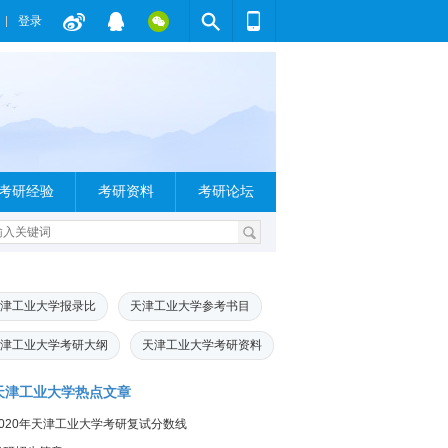
登录
考研经验
考研资料
考研论坛
津工业大学报录比
天津工业大学参考书目
津工业大学考研大纲
天津工业大学考研资料
天津工业大学热点文章
2020年天津工业大学考研复试分数线