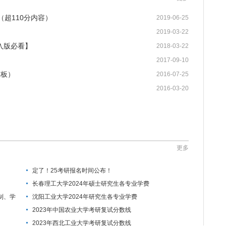
（超110分内容）
2019-06-25
2019-03-22
入版必看】
2018-03-22
2017-09-10
模板）
2016-07-25
2016-03-20
更多
定了！25考研报名时间公布！
长春理工大学2024年硕士研究生各专业学费
制、学
沈阳工业大学2024年研究生各专业学费
2023年中国农业大学考研复试分数线
2023年西北工业大学考研复试分数线