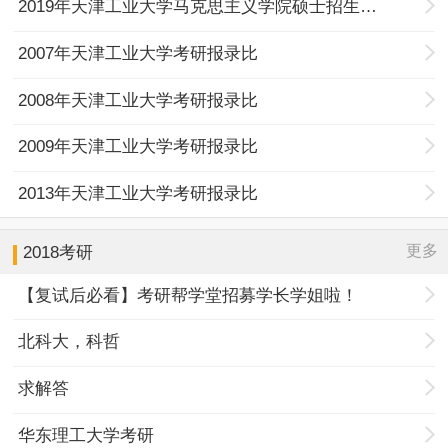
2019年天津工业大学马克思主义学院硕士招生计划
2007年天津工业大学考研报录比
2008年天津工业大学考研报录比
2009年天津工业大学考研报录比
2013年天津工业大学考研报录比
更多
2018考研
【复试后必看】考研帮学堂招募学长学姐啦！
北科大，科哲
求解答
华东理工大学考研