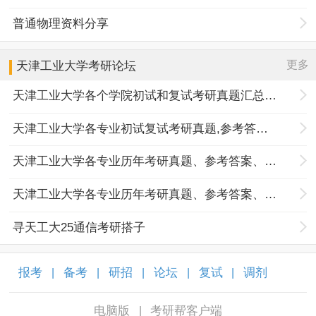
普通物理资料分享
更多
天津工业大学
考研论坛
天津工业大学各个学院初试和复试考研真题汇总分享
天津工业大学各专业初试复试考研真题,参考答案,重点范围
天津工业大学各专业历年考研真题、参考答案、内部笔记
天津工业大学各专业历年考研真题、参考答案、内部笔记
寻天工大25通信考研搭子
报考
备考
研招
论坛
复试
调剂
|
|
|
|
|
|
电脑版
考研帮客户端
|