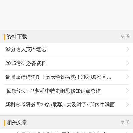
更多
资料下载
93分达人英语笔记
2015考研必备资料
最强政治结构图！五天全部背熟！冲刺80没问题！
[回馈论坛] 马哲毛中特史纲思修知识点总结
新概念考研必背36篇(彩版)-太及时了~我内牛满面
更多
相关文章