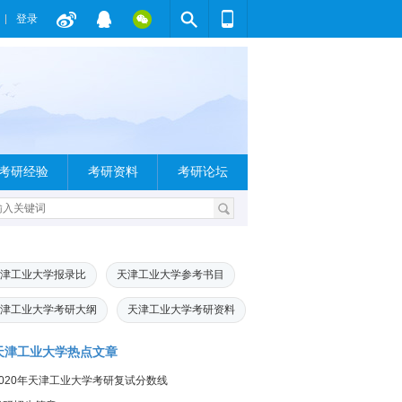
登录
考研经验
考研资料
考研论坛
津工业大学报录比
天津工业大学参考书目
津工业大学考研大纲
天津工业大学考研资料
天津工业大学热点文章
2020年天津工业大学考研复试分数线