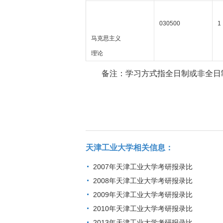
030500
1
马克思主义
理论
备注：学习方式指全日制或非全日
天津工业大学相关信息：
2007年天津工业大学考研报录比
2008年天津工业大学考研报录比
2009年天津工业大学考研报录比
2010年天津工业大学考研报录比
2013年天津工业大学考研报录比