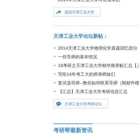
返回天津工业大学
天津工业大学论坛新帖：
2014天津工业大学物理化学真题回忆部分
一些导师的基本情况
18考研之天津工业大学精华推荐帖汇总【
写给14年考工大的师弟师妹们
复试选导师--教你如何联系导师（附邮件
【汇总】天津工业大学考研信息汇总
天津工业大学考研论坛
考研帮最新资讯