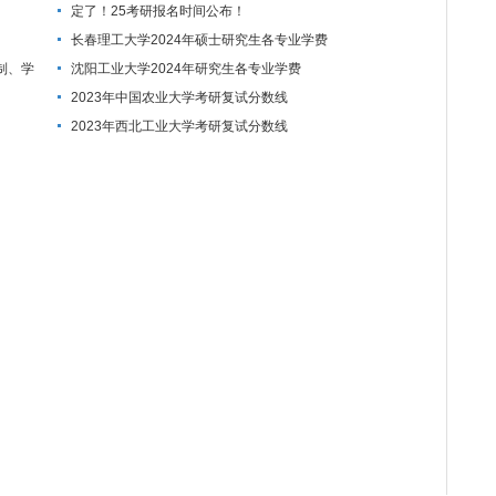
定了！25考研报名时间公布！
长春理工大学2024年硕士研究生各专业学费
制、学
沈阳工业大学2024年研究生各专业学费
2023年中国农业大学考研复试分数线
2023年西北工业大学考研复试分数线