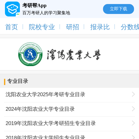
考研帮App
立即下载
百万考研人的学习聚集地
首页
院校专业
研招
报录比
分数
专业目录
沈阳农业大学2025年考研专业目录
2024年沈阳农业大学专业目录
2019年沈阳农业大学考研招生专业目录
2018年沈阳农业大学招生专业目录