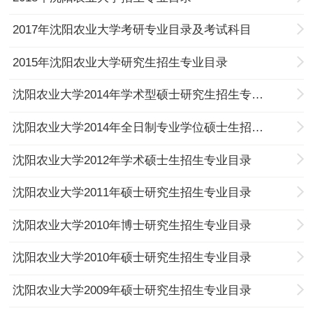
2017年沈阳农业大学考研专业目录及考试科目
2015年沈阳农业大学研究生招生专业目录
沈阳农业大学2014年学术型硕士研究生招生专业目录
沈阳农业大学2014年全日制专业学位硕士生招生专业目录
沈阳农业大学2012年学术硕士生招生专业目录
沈阳农业大学2011年硕士研究生招生专业目录
沈阳农业大学2010年博士研究生招生专业目录
沈阳农业大学2010年硕士研究生招生专业目录
沈阳农业大学2009年硕士研究生招生专业目录