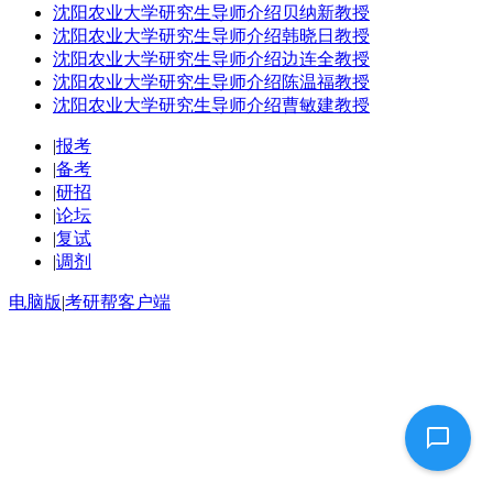
沈阳农业大学研究生导师介绍贝纳新教授
沈阳农业大学研究生导师介绍韩晓日教授
沈阳农业大学研究生导师介绍边连全教授
沈阳农业大学研究生导师介绍陈温福教授
沈阳农业大学研究生导师介绍曹敏建教授
|
报考
|
备考
|
研招
|
论坛
|
复试
|
调剂
电脑版
|
考研帮客户端