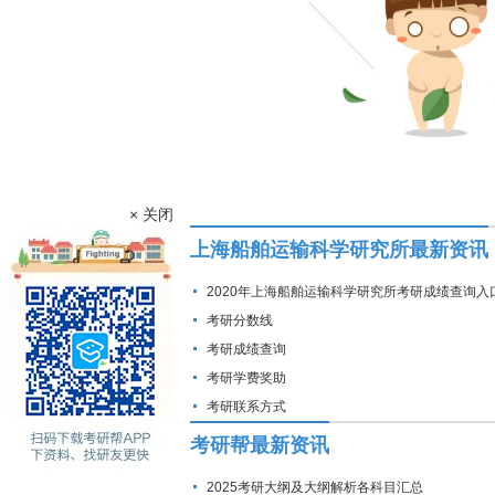
× 关闭
上海船舶运输科学研究所最新资讯
2020年上海船舶运输科学研究所考研成绩查询入
考研分数线
考研成绩查询
考研学费奖助
考研联系方式
考研帮最新资讯
2025考研大纲及大纲解析各科目汇总