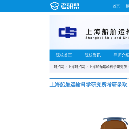
首页
院校首页
院校资讯
导师介
研招网
>
上海研招网
>
上海船舶运输科学研究所
上海船舶运输科学研究所考研录取