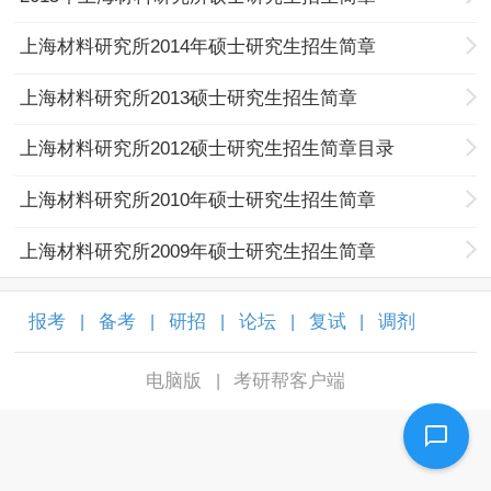
上海材料研究所2014年硕士研究生招生简章
上海材料研究所2013硕士研究生招生简章
上海材料研究所2012硕士研究生招生简章目录
上海材料研究所2010年硕士研究生招生简章
上海材料研究所2009年硕士研究生招生简章
报考
备考
研招
论坛
复试
调剂
|
|
|
|
|
|
电脑版
考研帮客户端
|