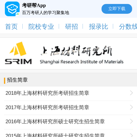
考研帮App
立即下载
百万考研人的学习聚集地
首页
院校专业
研招
报录比
分数
招生简章
2018年上海材料研究所考研招生简章
2017年上海材料研究所考研招生简章
2016年上海材料研究所硕士研究生招生简章
2015年上海材料研究所硕士研究生招生简章