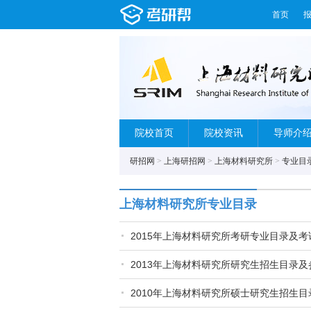
首页
院校首页
院校资讯
导师介
研招网
>
上海研招网
>
上海材料研究所
>
专业目
上海材料研究所专业目录
2015年上海材料研究所考研专业目录及考
2013年上海材料研究所研究生招生目录及
2010年上海材料研究所硕士研究生招生目