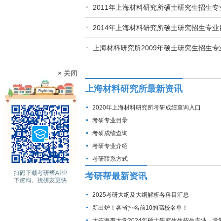
2011年上海材料研究所硕士研究生招生专
2014年上海材料研究所硕士研究招生专业
上海材料研究所2009年硕士研究生招生专
× 关闭
上海材料研究所最新资讯
2020年上海材料研究所考研成绩查询入口
考研专业目录
考研成绩查询
考研专业介绍
考研联系方式
考研帮最新资讯
2025考研大纲及大纲解析各科目汇总
新出炉！各省排名前10的高校名单！
大连海事大学2024年硕士研究生生招生专业、学