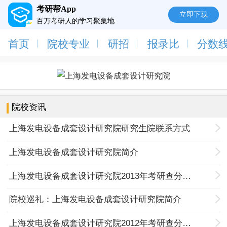
考研帮App
立即下载
百万考研人的学习聚集地
首页
院校专业
研招
报录比
分数
院校资讯
上海发电设备成套设计研究院研究生院联系方式
上海发电设备成套设计研究院简介
上海发电设备成套设计研究院2013年考研查分信息
院校巡礼：上海发电设备成套设计研究院简介
上海发电设备成套设计研究院2012年考研查分信息