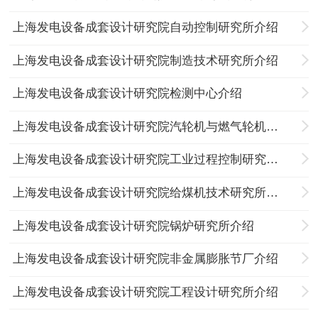
上海发电设备成套设计研究院自动控制研究所介绍
上海发电设备成套设计研究院制造技术研究所介绍
上海发电设备成套设计研究院检测中心介绍
上海发电设备成套设计研究院汽轮机与燃气轮机研究所介绍
上海发电设备成套设计研究院工业过程控制研究所介绍
上海发电设备成套设计研究院给煤机技术研究所介绍
上海发电设备成套设计研究院锅炉研究所介绍
上海发电设备成套设计研究院非金属膨胀节厂介绍
上海发电设备成套设计研究院工程设计研究所介绍