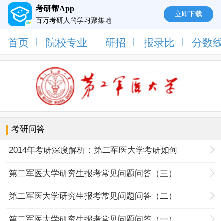
考研帮App
立即下载
百万考研人的学习聚集地
首页
院校专业
研招
报录比
分数
考研问答
2014年考研深度解析：第二军医大学考研如何
第二军医大学研究生报考常见问题问答（三）
第二军医大学研究生报考常见问题问答（二）
第二军医大学研究生报考常见问题问答（一）