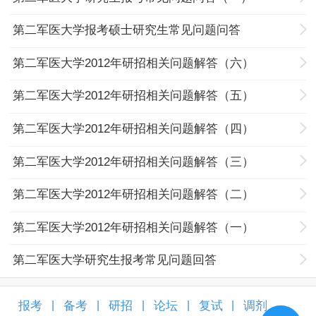
第二军医大学报考硕士研究生常见问题问答
第二军医大学2012年研招相关问题解答（六）
第二军医大学2012年研招相关问题解答（五）
第二军医大学2012年研招相关问题解答（四）
第二军医大学2012年研招相关问题解答（三）
第二军医大学2012年研招相关问题解答（二）
第二军医大学2012年研招相关问题解答（一）
第二军医大学研究生报考常见问题回答
报考
备考
研招
论坛
复试
调剂
|
|
|
|
|
|