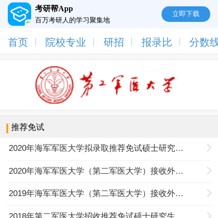
考研帮App
立即下载
百万考研人的学习聚集地
首页
院校专业
研招
报录比
分数
推荐免试
2020年海军军医大学拟录取推荐免试硕士研究生名单公示
2020年海军军医大学（第二军医大学）接收外校推荐免试硕士研究生简章
2019年海军军医大学（第二军医大学）接收外校推荐免试硕士研究生简章
2018年第二军医大学招收推荐免试硕士研究生简章