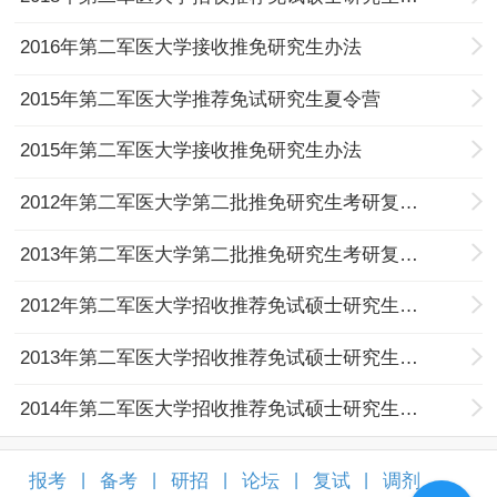
2016年第二军医大学接收推免研究生办法
2015年第二军医大学推荐免试研究生夏令营
2015年第二军医大学接收推免研究生办法
2012年第二军医大学第二批推免研究生考研复试安排
2013年第二军医大学第二批推免研究生考研复试安排
2012年第二军医大学招收推荐免试硕士研究生招生简章
2013年第二军医大学招收推荐免试硕士研究生招生简章
2014年第二军医大学招收推荐免试硕士研究生招生简章
报考
备考
研招
论坛
复试
调剂
|
|
|
|
|
|