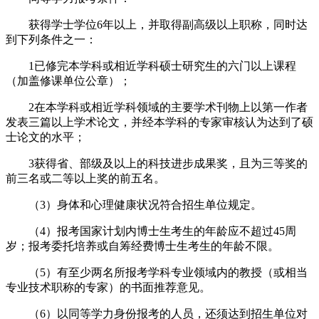
获得学士学位6年以上，并取得副高级以上职称，同时达
到下列条件之一：
1已修完本学科或相近学科硕士研究生的六门以上课程
（加盖修课单位公章）；
2在本学科或相近学科领域的主要学术刊物上以第一作者
发表三篇以上学术论文，并经本学科的专家审核认为达到了硕
士论文的水平；
3获得省、部级及以上的科技进步成果奖，且为三等奖的
前三名或二等以上奖的前五名。
（3）身体和心理健康状况符合招生单位规定。
（4）报考国家计划内博士生考生的年龄应不超过45周
岁；报考委托培养或自筹经费博士生考生的年龄不限。
（5）有至少两名所报考学科专业领域内的教授（或相当
专业技术职称的专家）的书面推荐意见。
（6）以同等学力身份报考的人员，还须达到招生单位对