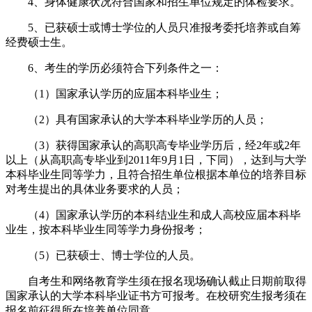
4、身体健康状况符合国家和招生单位规定的体检要求。
5、已获硕士或博士学位的人员只准报考委托培养或自筹
经费硕士生。
6、考生的学历必须符合下列条件之一：
（1）国家承认学历的应届本科毕业生；
（2）具有国家承认的大学本科毕业学历的人员；
（3）获得国家承认的高职高专毕业学历后，经2年或2年
以上（从高职高专毕业到2011年9月1日，下同），达到与大学
本科毕业生同等学力，且符合招生单位根据本单位的培养目标
对考生提出的具体业务要求的人员；
（4）国家承认学历的本科结业生和成人高校应届本科毕
业生，按本科毕业生同等学力身份报考；
（5）已获硕士、博士学位的人员。
自考生和网络教育学生须在报名现场确认截止日期前取得
国家承认的大学本科毕业证书方可报考。在校研究生报考须在
报名前征得所在培养单位同意。