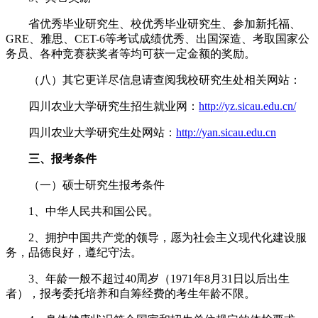
省优秀毕业研究生、校优秀毕业研究生、参加新托福、
GRE、雅思、CET-6等考试成绩优秀、出国深造、考取国家公
务员、各种竞赛获奖者等均可获一定金额的奖励。
（八）其它更详尽信息请查阅我校研究生处相关网站：
四川农业大学研究生招生就业网：
http://yz.sicau.edu.cn/
四川农业大学研究生处网站：
http://yan.sicau.edu.cn
三、报考条件
（一）硕士研究生报考条件
1、中华人民共和国公民。
2、拥护中国共产党的领导，愿为社会主义现代化建设服
务，品德良好，遵纪守法。
3、年龄一般不超过40周岁（1971年8月31日以后出生
者），报考委托培养和自筹经费的考生年龄不限。