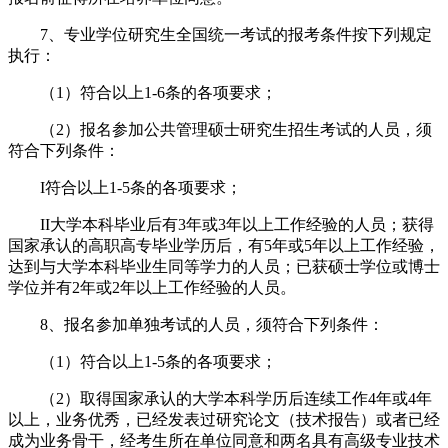
7、专业学位研究生全国统一考试的报考条件按下列规定
执行：
（1）符合以上1-6条的各项要求；
（2）报名参加公共管理硕士研究生招生考试的人员，须
符合下列条件：
I符合以上1-5条的各项要求；
II大学本科毕业后有3年或3年以上工作经验的人员；获得
国家承认的高职高专毕业学历后，有5年或5年以上工作经验，
达到与大学本科毕业生同等学力的人员；已获硕士学位或博士
学位并有2年或2年以上工作经验的人员。
8、报名参加单独考试的人员，须符合下列条件：
（1）符合以上1-5条的各项要求；
（2）取得国家承认的大学本科学历后连续工作4年或4年
以上，业务优秀，已经发表过研究论文（技术报告）或者已经
成为业务骨干，经考生所在单位同意和两名具有高级专业技术