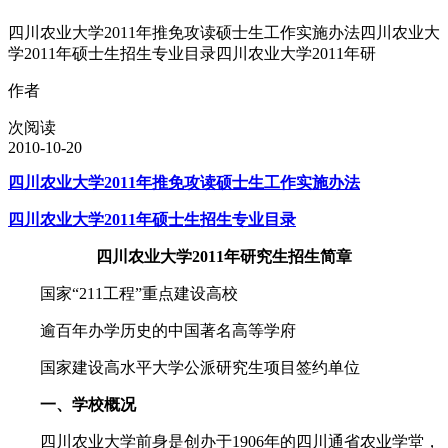
四川农业大学2011年推免攻读硕士生工作实施办法四川农业大
学2011年硕士生招生专业目录四川农业大学2011年研
作者
次阅读
2010-10-20
四川农业大学2011年推免攻读硕士生工作实施办法
四川农业大学2011年硕士生招生专业目录
四川农业大学2011年研究生招生简章
国家“211工程”重点建设高校
逾百年办学历史的中国著名高等学府
国家建设高水平大学公派研究生项目签约单位
一、学校概况
四川农业大学前身是创办于1906年的四川通省农业学堂，