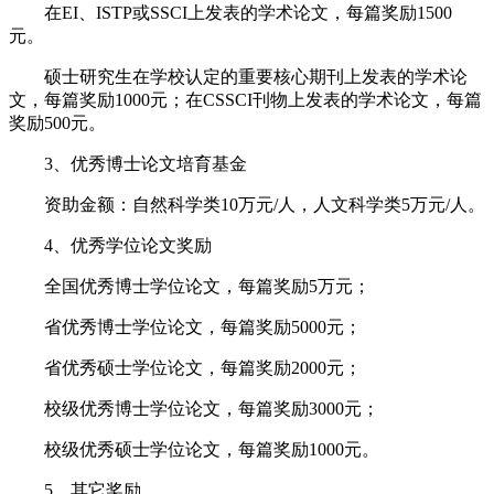
在EI、ISTP或SSCI上发表的学术论文，每篇奖励1500
元。
硕士研究生在学校认定的重要核心期刊上发表的学术论
文，每篇奖励1000元；在CSSCI刊物上发表的学术论文，每篇
奖励500元。
3、优秀博士论文培育基金
资助金额：自然科学类10万元/人，人文科学类5万元/人。
4、优秀学位论文奖励
全国优秀博士学位论文，每篇奖励5万元；
省优秀博士学位论文，每篇奖励5000元；
省优秀硕士学位论文，每篇奖励2000元；
校级优秀博士学位论文，每篇奖励3000元；
校级优秀硕士学位论文，每篇奖励1000元。
5、其它奖励