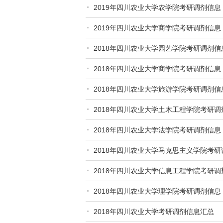
2019年四川农业大学农学院考研调剂信息
2019年四川农业大学商学院考研调剂信息
2018年四川农业大学园艺学院考研调剂信
2018年四川农业大学商学院考研调剂信息
2018年四川农业大学旅游学院考研调剂信
2018年四川农业大学土木工程学院考研调
2018年四川农业大学法学院考研调剂信息
2018年四川农业大学马克思主义学院考研
2018年四川农业大学信息工程学院考研调
2018年四川农业大学理学院考研调剂信息
2018年四川农业大学考研调剂信息汇总