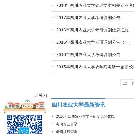
2018年四川农业大学管理学类相关专业考
2017年四川农业大学考研调剂公告
2016年四川农业大学考研调剂信息汇总
2016年四川农业大学考研调剂公告（一）
2016年四川农业大学考研调剂公告
2015年四川农业大学农学院考研一志愿
上一
× 关闭
四川农业大学最新资讯
2020年四川农业大学考研复试分数线
考研专业目录
考研成绩查询