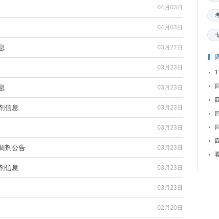
04月03日
04月03日
息
03月27日
03月23日
息
03月23日
剂信息
03月23日
03月23日
调剂公告
03月23日
剂信息
03月23日
03月23日
02月20日