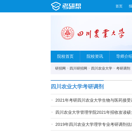
首页
院校首页
院校资讯
导师介
研招网
>
四川研招网
>
四川农业大学
>
考研调剂
四川农业大学考研调剂
2021年考研四川农业大学生物与医药接
四川农业大学管理学院2021年招收攻读
2019年四川农业大学理学专业考研调剂信