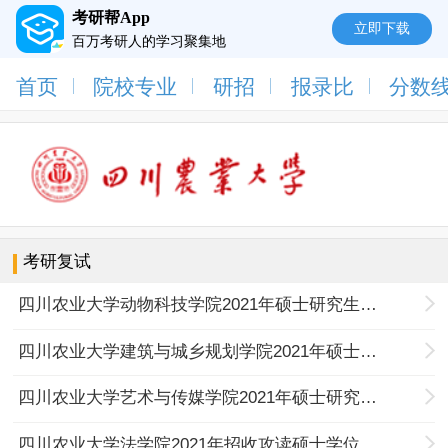
考研帮App
立即下载
百万考研人的学习聚集地
首页
院校专业
研招
报录比
分数
考研复试
四川农业大学动物科技学院2021年硕士研究生招生复试工作方案
四川农业大学建筑与城乡规划学院2021年硕士研究生招生复试录取工作办法
四川农业大学艺术与传媒学院2021年硕士研究生招生复试录取工作安排
四川农业大学法学院2021年招收攻读硕士学位研究生复试录取工作方案