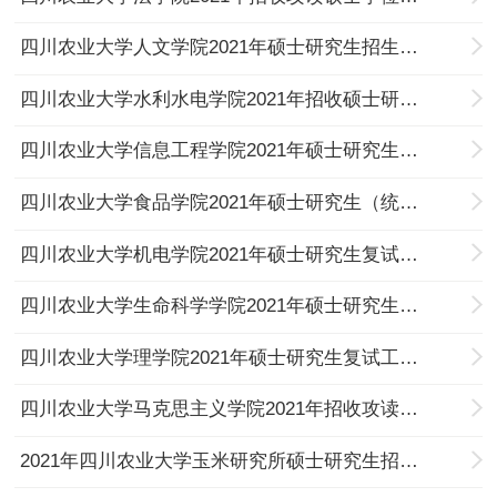
四川农业大学人文学院2021年硕士研究生招生复试调剂工作方案
四川农业大学水利水电学院2021年招收硕士研究生复试方案
四川农业大学信息工程学院2021年硕士研究生复试工作办法
四川农业大学食品学院2021年硕士研究生（统考）复试工作通知
四川农业大学机电学院2021年硕士研究生复试工作办法
四川农业大学生命科学学院2021年硕士研究生复试工作实施方案
四川农业大学理学院2021年硕士研究生复试工作安排
四川农业大学马克思主义学院2021年招收攻读硕士学位研究生复试工作方案
2021年四川农业大学玉米研究所硕士研究生招生复试方案