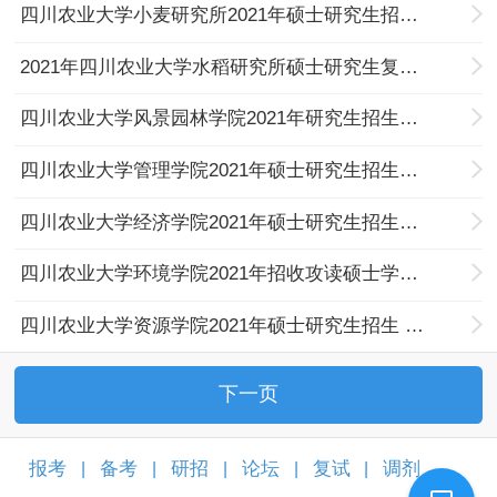
四川农业大学小麦研究所2021年硕士研究生招生复试工作办法
2021年四川农业大学水稻研究所硕士研究生复试工作方案
四川农业大学风景园林学院2021年研究生招生复试方案
四川农业大学管理学院2021年硕士研究生招生复试、录取工作通知
四川农业大学经济学院2021年硕士研究生招生复试方案
四川农业大学环境学院2021年招收攻读硕士学位研究生复试工作方案
四川农业大学资源学院2021年硕士研究生招生 复试工作方案
下一页
报考
备考
研招
论坛
复试
调剂
|
|
|
|
|
|