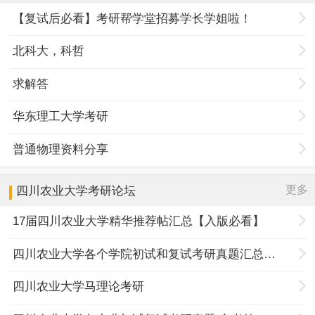
【复试后必看】考研帮学堂招募学长学姐啦！
北科大，科哲
求解答
华东理工大学考研
普通物理资料分享
更多
四川农业大学
考研论坛
17届四川农业大学精华推荐帖汇总【入版必看】
四川农业大学各个学院初试和复试考研真题汇总分享
四川农业大学马理论考研