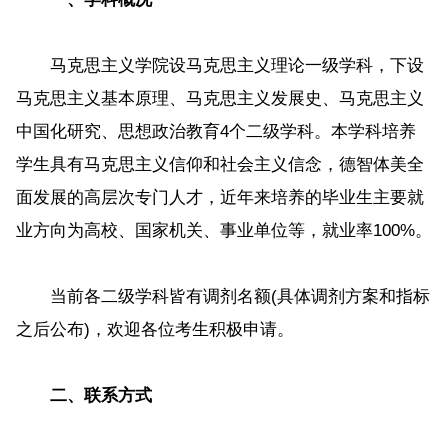
马克思主义学院设马克思主义理论一级学科，下设
马克思主义基本原理、马克思主义发展史、马克思主义
中国化研究、思想政治教育4个二级学科。本学科培养
学生具有马克思主义信仰和社会主义信念，德智体美全
面发展的高层次专门人才，近年来培养的毕业生主要就
业方向为高校、国家机关、事业单位等，就业率100%。
当前各二级学科皆有调剂名额(具体调剂方案和指标
之后公布)，欢迎各位考生积极申请。
二、联系方式