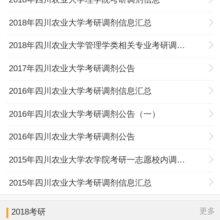
2018年四川农业大学考研调剂信息汇总
2018年四川农业大学管理学类相关专业考研调剂信息:旅游管理方向
2017年四川农业大学考研调剂公告
2016年四川农业大学考研调剂信息汇总
2016年四川农业大学考研调剂公告（一）
2016年四川农业大学考研调剂公告
2015年四川农业大学农学院考研一志愿校内调剂需求信息
2015年四川农业大学考研调剂信息汇总
更多
2018考研