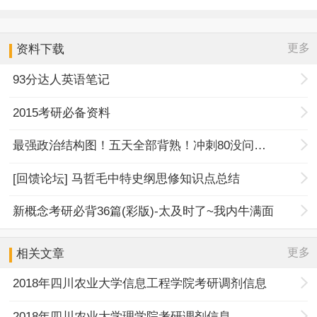
更多
资料下载
93分达人英语笔记
2015考研必备资料
最强政治结构图！五天全部背熟！冲刺80没问题！
[回馈论坛] 马哲毛中特史纲思修知识点总结
新概念考研必背36篇(彩版)-太及时了~我内牛满面
更多
相关文章
2018年四川农业大学信息工程学院考研调剂信息
2018年四川农业大学理学院考研调剂信息