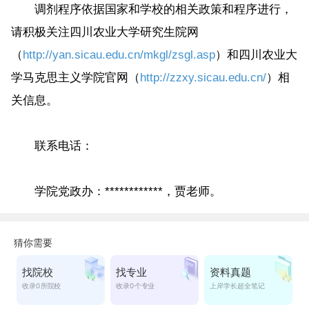
调剂程序依据国家和学校的相关政策和程序进行，
请积极关注四川农业大学研究生院网
（
http://yan.sicau.edu.cn/mkgl/zsgl.asp
）和四川农业大
学马克思主义学院官网（
http://zzxy.sicau.edu.cn/
）相
关信息。
联系电话：
学院党政办：************，贾老师。