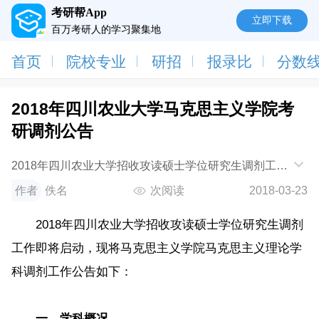
考研帮App
立即下载
百万考研人的学习聚集地
首页
院校专业
研招
报录比
分数
2018年四川农业大学马克思主义学院考
研调剂公告
2018年四川农业大学招收攻读硕士学位研究生调剂工作
即将启动，现将马克思主义学院马克思主义理论学科调
作者
佚名
次阅读
2018-03-23
剂工作公告如下：一、学科概况马克思主义
2018年四川农业大学招收攻读硕士学位研究生调剂
工作即将启动，现将马克思主义学院马克思主义理论学
科调剂工作公告如下：
一、学科概况