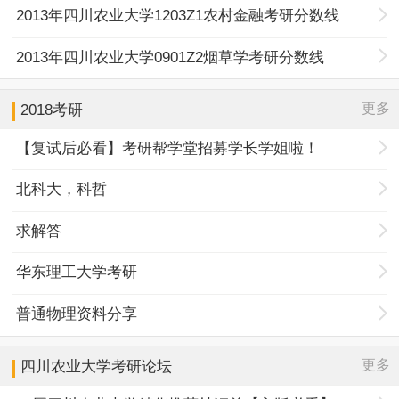
2013年四川农业大学1203Z1农村金融考研分数线
2013年四川农业大学0901Z2烟草学考研分数线
更多
2018考研
【复试后必看】考研帮学堂招募学长学姐啦！
北科大，科哲
求解答
华东理工大学考研
普通物理资料分享
更多
四川农业大学
考研论坛