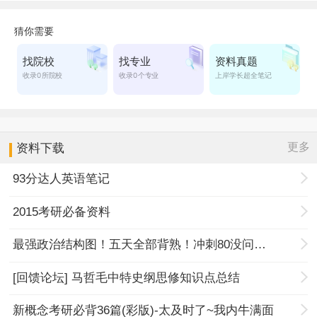
更多
资料下载
93分达人英语笔记
2015考研必备资料
最强政治结构图！五天全部背熟！冲刺80没问题！
[回馈论坛] 马哲毛中特史纲思修知识点总结
新概念考研必背36篇(彩版)-太及时了~我内牛满面