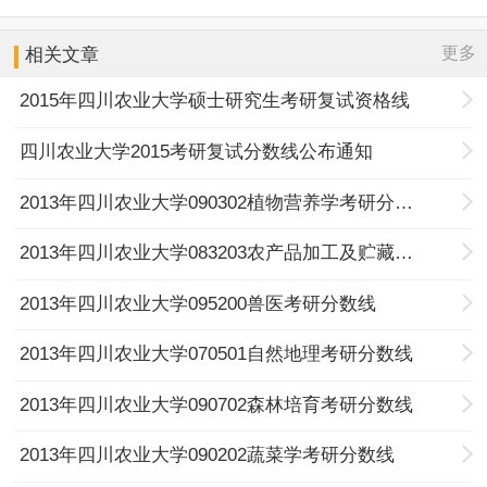
更多
相关文章
2015年四川农业大学硕士研究生考研复试资格线
四川农业大学2015考研复试分数线公布通知
2013年四川农业大学090302植物营养学考研分数线
2013年四川农业大学083203农产品加工及贮藏工程考研分数线
2013年四川农业大学095200兽医考研分数线
2013年四川农业大学070501自然地理考研分数线
2013年四川农业大学090702森林培育考研分数线
2013年四川农业大学090202蔬菜学考研分数线