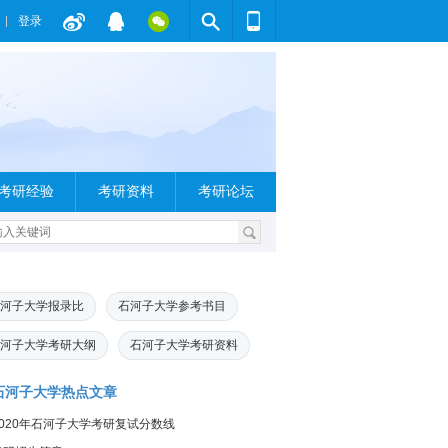
登录
考研经验
考研资料
考研论坛
河子大学报录比
石河子大学参考书目
河子大学考研大纲
石河子大学考研资料
石河子大学热点文章
2020年石河子大学考研复试分数线