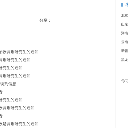
北京
分享：
山东
湖南
云南
新疆
业招收调剂研究生的通知
收调剂研究生的通知
黑龙
剂研究生的通知
收调剂研究生的通知
你
4调剂信息
告
剂研究生的通知
招收调剂研究生的通知
告
招收是调剂研究生的通知