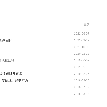
更多
2022-06-07
1 真题回忆
2022-03-17
2021-10-05
2020-02-23
看见就回答
2019-06-02
2019-05-15
复试流程以及真题
2019-02-26
、复试线、经验汇总
2018-09-16
2018-07-12
2018-03-18