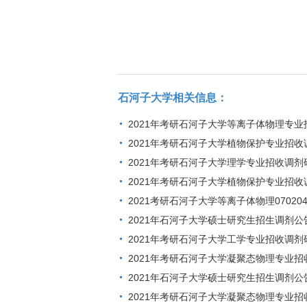
石河子大学相关信息：
2021年考研石河子大学等离子体物理专
2021年考研石河子大学植物保护专业招
2021年考研石河子大学理学专业招收调
2021年考研石河子大学植物保护专业招
2021考研石河子大学等离子体物理07020
2021年石河子大学硕士研究生招生调剂公
2021年考研石河子大学工学专业招收调
2021年考研石河子大学凝聚态物理专业
2021年石河子大学硕士研究生招生调剂公
2021年考研石河子大学凝聚态物理专业