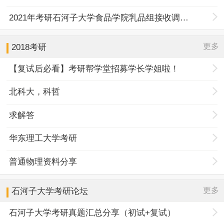
2021年考研石河子大学食品学院乳品组接收调剂研究生的通知
更多
2018考研
【复试后必看】考研帮学堂招募学长学姐啦！
北科大，科哲
求解答
华东理工大学考研
普通物理资料分享
更多
石河子大学
考研论坛
石河子大学考研真题汇总分享（初试+复试）