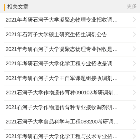
更多
相关文章
2021年考研石河子大学凝聚态物理专业招收调剂研究生的通知
2021年石河子大学硕士研究生招生调剂公告
2021年考研石河子大学凝聚态物理专业招收是调剂研究生的通知
2021年考研石河子大学化学工程专业招收是调剂研究生的通知
2021年考研石河子大学王自军课题组接收调剂研究生的通知
2021石河子大学作物遗传育种090102考研调剂信息
2021石河子大学作物遗传育种专业接收调剂研究生的通知
2021石河子大学食品科学与工程083200考研调剂信息
2021年考研石河子大学化学工程与技术专业招收调剂研究生的通知