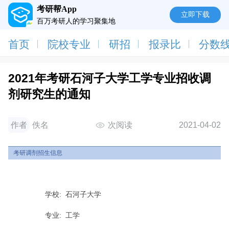
考研帮App
立即下载
百万考研人的学习聚集地
首页
院校专业
研招
报录比
分数
2021年考研石河子大学工学专业招收调
剂研究生的通知
作者
佚名
次阅读
2021-04-02
考研调剂招生信息
学校:
石河子大学
专业:
工学