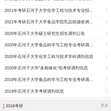
2021年考研石河子大学化学工程与技术专业招收调剂研究生的通知
2021年考研石河子大学食品学院乳品组接收调剂研究生的通知
2020年石河子大学硕士研究生招生调剂公告
2020年石河子大学食品科学与工程专业考研调剂信息
2020年石河子大学化学工程与技术学科调剂信息
2020年石河子大学“多相催化”组考研调剂信息
2019年石河子大学食品科学与工程专业考研调剂信息
2019年石河子大学考研调剂信息
更多
2018考研