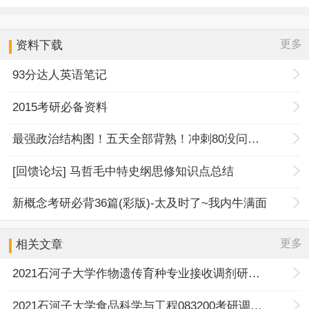
更多
资料下载
93分达人英语笔记
2015考研必备资料
最强政治结构图！五天全部背熟！冲刺80没问题！
[回馈论坛] 马哲毛中特史纲思修知识点总结
新概念考研必背36篇(彩版)-太及时了~我内牛满面
更多
相关文章
2021石河子大学作物遗传育种专业接收调剂研究生的通知
2021石河子大学食品科学与工程083200考研调剂信息