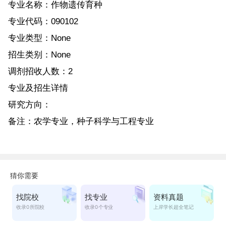
专业名称：作物遗传育种
专业代码：090102
专业类型：None
招生类别：None
调剂招收人数：2
专业及招生详情
研究方向：
备注：农学专业，种子科学与工程专业