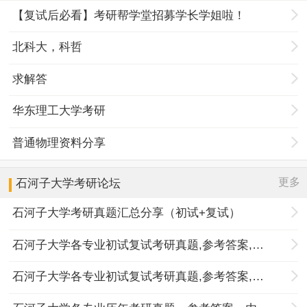
【复试后必看】考研帮学堂招募学长学姐啦！
北科大，科哲
求解答
华东理工大学考研
普通物理资料分享
更多
石河子大学
考研论坛
石河子大学考研真题汇总分享（初试+复试）
石河子大学各专业初试复试考研真题,参考答案,重点范围
石河子大学各专业初试复试考研真题,参考答案,重点范围