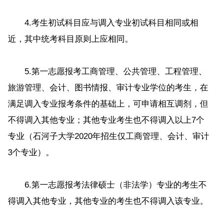
4.考生初试科目应与调入专业初试科目相同或相
近，其中统考科目原则上应相同。
5.第一志愿报考工商管理、公共管理、工程管理、
旅游管理、会计、图书情报、审计专业学位的考生，在
满足调入专业报考条件的基础上，可申请相互调剂，但
不得调入其他专业；其他专业考生也不得调入以上7个
专业（石河子大学2020年招生仅工商管理、会计、审计
3个专业）。
6.第一志愿报考法律硕士（非法学）专业的考生不
得调入其他专业，其他专业的考生也不得调入该专业。