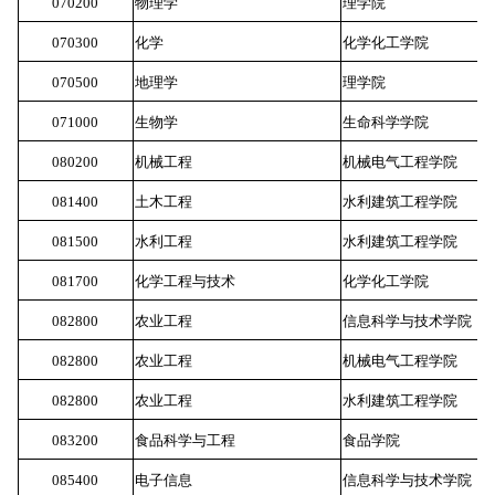
070200
物理学
理学院
5
070300
化学
化学化工学院
5
070500
地理学
理学院
5
071000
生物学
生命科学学院
5
080200
机械工程
机械电气工程学院
5
081400
土木工程
水利建筑工程学院
5
081500
水利工程
水利建筑工程学院
5
081700
化学工程与技术
化学化工学院
5
082800
农业工程
信息科学与技术学院
5
082800
农业工程
机械电气工程学院
5
082800
农业工程
水利建筑工程学院
5
083200
食品科学与工程
食品学院
5
085400
电子信息
信息科学与技术学院
5