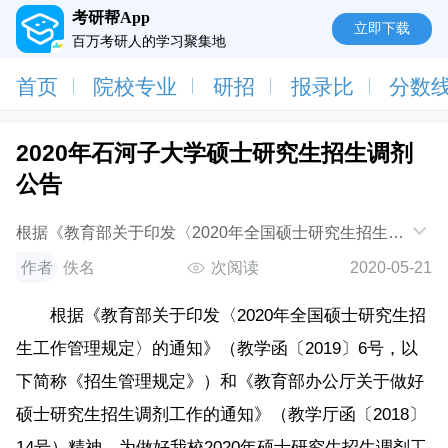
考研帮App
立即下载
百万考研人的学习聚集地
首页
院校专业
研招
报录比
分数
2020年石河子大学硕士研究生招生调剂
公告
根据《教育部关于印发〈2020年全国硕士研究生招生工
作管理规定〉的通知》（教学函〔2019〕6号，以下简
作者
佚名
次阅读
2020-05-21
称《招生管理规定》）和《教育部办公厅关于
根据《教育部关于印发〈2020年全国硕士研究生招
生工作管理规定〉的通知》（教学函〔2019〕6号，以
下简称《招生管理规定》）和《教育部办公厅关于做好
硕士研究生招生调剂工作的通知》（教学厅函〔2018〕
14号）精神，为做好我校2020年硕士研究生招生调剂工