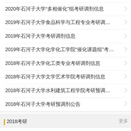
2020年石河子大学“多相催化”组考研调剂信息
2019年石河子大学食品科学与工程专业考研调剂信息
2019年石河子大学考研调剂信息
2019年石河子大学化学化工学院“催化课题组”考研调剂信息
2018年石河子大学化工类专业考研调剂信息
2018年石河子大学文学艺术学院考研调剂信息
2018年石河子大学水利建筑工程学院考研预调剂信息
2018年石河子大学考研预调剂公告
更多
2018考研