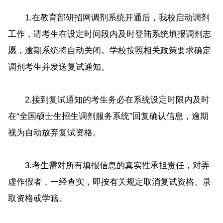
1.在教育部研招网调剂系统开通后，我校启动调剂
工作，请考生在设定时间段内及时登陆系统填报调剂志
愿，逾期系统将自动关闭。学校按照相关政策要求确定
调剂考生并发送复试通知。
2.接到复试通知的考生务必在系统设定时限内及时
在“全国硕士生招生调剂服务系统”回复确认信息，逾期
视为自动放弃复试资格。
3.考生需对所有填报信息的真实性承担责任，对弄
虚作假者，一经查实，即按有关规定取消复试资格、录
取资格或学籍。