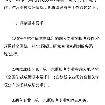
作，结合学校实际情况，现将调剂有关工作通知如下：
一、调剂基本要求
1.须符合招生简章中规定的调入专业的报考条件,必
须通过全国统一的“全国硕士研究生招生调剂服务系
统”进行。
2.初试成绩不低于第一志愿报考专业在调入地区的
《全国初试成绩基本要求》（自划线专业须符合相关学
院公布的初试成绩要求）。
3.调入专业与第一志愿报考专业相同或相近。