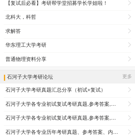
【复试后必看】考研帮学堂招募学长学姐啦！
北科大，科哲
求解答
华东理工大学考研
普通物理资料分享
更多
石河子大学
考研论坛
石河子大学考研真题汇总分享（初试+复试）
石河子大学各专业初试复试考研真题,参考答案,重点范围
石河子大学各专业初试复试考研真题,参考答案,重点范围
石河子大学各专业历年考研真题、参考答案、内部笔记