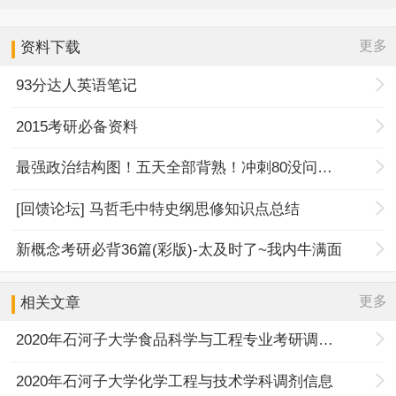
更多
资料下载
93分达人英语笔记
2015考研必备资料
最强政治结构图！五天全部背熟！冲刺80没问题！
[回馈论坛] 马哲毛中特史纲思修知识点总结
新概念考研必背36篇(彩版)-太及时了~我内牛满面
更多
相关文章
2020年石河子大学食品科学与工程专业考研调剂信息
2020年石河子大学化学工程与技术学科调剂信息