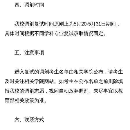
四、调剂时间
我校调剂复试时间原则上为5月20-5月31日期间，
具体时间根据不同学科专业复试录取情况而定。
五、注意事项
进入复试的调剂考生名单由相关学院公布，请考生
及时关注相关学院网站。如考生在公布名单之前删除填
报我校的调剂志愿，视同自动放弃调剂。未尽事宜以教
育部相关政策为准。
六、联系方式