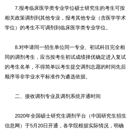
7.报考临床医学类专业学位硕士研究生的考生可按
相关政策调剂到其他专业，报考其他专业（含医学学术
学位）的考生不可调剂到临床医学类专业学位。
8.对申请同一招生单位同一专业、初试科目完全相
同的调剂考生，应当按考生初试成绩择优确定进入复试
的考生名单，不得简单以考生提交调剂志愿的时间先后
顺序等非学业水平标准作为遴选依据。
二、接收调剂专业及调剂系统开通时间
2020年全国硕士研究生调剂平台（中国研究生招生
信息网）于5月20日开通，各学院根据实际情况，明确