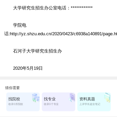
大学研究生招生办公室电话：************
学院电
话:http://yz.shzu.edu.cn/2020/0423/c6938a140891/page.h
石河子大学研究生招生办
2020年5月19日