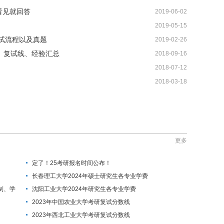
看见就回答
2019-06-02
2019-05-15
复试流程以及真题
2019-02-26
、复试线、经验汇总
2018-09-16
2018-07-12
2018-03-18
更多
定了！25考研报名时间公布！
长春理工大学2024年硕士研究生各专业学费
制、学
沈阳工业大学2024年研究生各专业学费
2023年中国农业大学考研复试分数线
2023年西北工业大学考研复试分数线