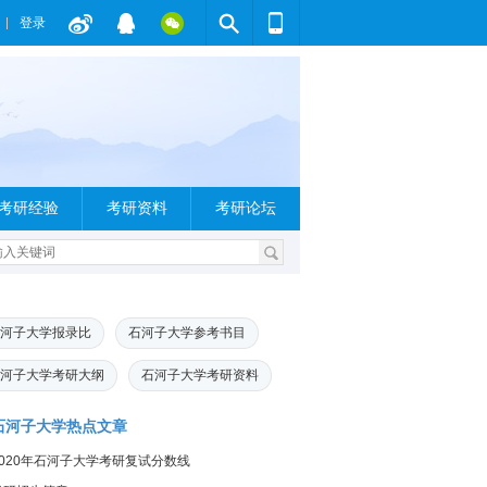
登录
考研经验
考研资料
考研论坛
河子大学报录比
石河子大学参考书目
河子大学考研大纲
石河子大学考研资料
石河子大学热点文章
2020年石河子大学考研复试分数线