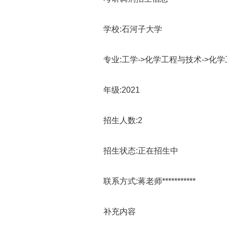
学校:石河子大学
专业:工学->化学工程与技术->化学
年级:2021
招生人数:2
招生状态:正在招生中
联系方式:蒋老师***********
补充内容