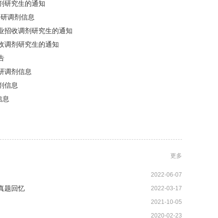
调剂研究生的通知
考研调剂信息
专业招收调剂研究生的通知
接收调剂研究生的通知
告
研调剂信息
剂信息
信息
更多
2022-06-07
1 真题回忆
2022-03-17
2021-10-05
2020-02-23