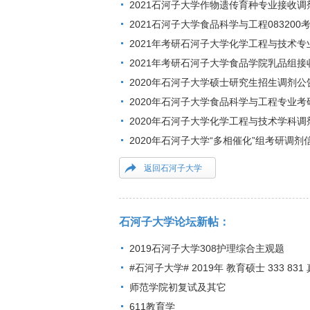
2021石河子大学作物遗传育种专业接收
2021石河子大学食品科学与工程083200
2021年考研石河子大学化学工程与技术
2021年考研石河子大学食品学院乳品组
2020年石河子大学硕士研究生招生调剂公
2020年石河子大学食品科学与工程专业考
2020年石河子大学化学工程与技术学科调
2020年石河子大学“多相催化”组考研调剂
返回石河子大学
石河子大学论坛新帖：
2019石河子大学308护理综合主观题
#石河子大学# 2019年 教育硕士 333 83
师范学院初复试及其它
611教育学