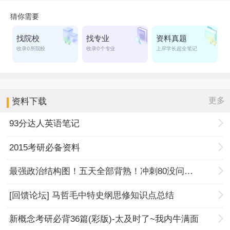
更多
资料下载
93分达人英语笔记
2015考研必备资料
最强政治结构图！五天全部背熟！冲刺80没问题！
[回馈论坛] 马哲毛中特史纲思修知识点总结
新概念考研必背36篇(彩版)-太及时了~我内牛满面