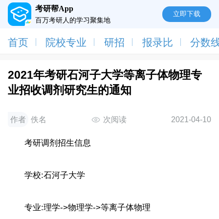
考研帮App
立即下载
百万考研人的学习聚集地
首页
院校专业
研招
报录比
分数
2021年考研石河子大学等离子体物理专
业招收调剂研究生的通知
作者
佚名
次阅读
2021-04-10
考研调剂招生信息
学校:石河子大学
专业:理学->物理学->等离子体物理