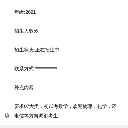
年级:2021
招生人数:6
招生状态:正在招生中
联系方式:***********
补充内容
要求07大类，初试考数学，欢迎物理，化学，环
境，电信等方向调剂考生