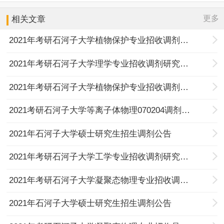
更多
相关文章
2021年考研石河子大学植物保护专业招收调剂研究生的通知
2021年考研石河子大学理学专业招收调剂研究生的通知
2021年考研石河子大学植物保护专业招收调剂研究生的通知
2021考研石河子大学等离子体物理070204调剂信息
2021年石河子大学硕士研究生招生调剂公告
2021年考研石河子大学工学专业招收调剂研究生的通知
2021年考研石河子大学凝聚态物理专业招收调剂研究生的通知
2021年石河子大学硕士研究生招生调剂公告