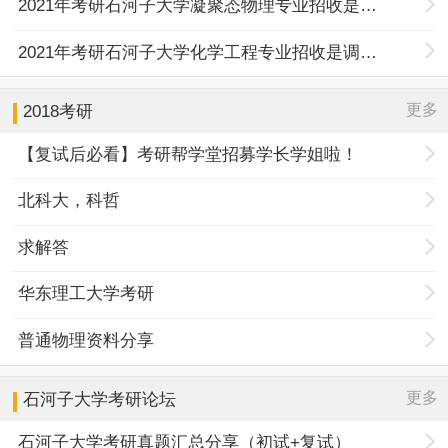
2021年考研石河子大学凝聚态物理专业招收是调剂研究生的通知
2021年考研石河子大学化学工程专业招收是调剂研究生的通知
更多
2018考研
【复试后必看】考研帮学堂招募学长学姐啦！
北科大，科哲
求解答
华东理工大学考研
普通物理资料分享
更多
石河子大学
考研论坛
石河子大学考研真题汇总分享（初试+复试）