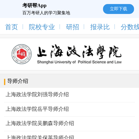
考研帮App
立即下载
百万考研人的学习聚集地
首页
院校专业
研招
报录比
分数
导师介绍
上海政法学院刘强导师介绍
上海政法学院岳平导师介绍
上海政法学院吴鹏森导师介绍
上海政法学院关保英导师介绍