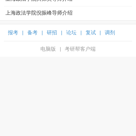
上海政法学院倪振峰导师介绍
报考
备考
研招
论坛
复试
调剂
|
|
|
|
|
|
电脑版
考研帮客户端
|