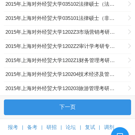
2015年上海对外经贸大学035102法律硕士（法学）考研专业目录及考试科目
2015年上海对外经贸大学035101法律硕士（非法学）考研专业目录及考试科目
2015年上海对外经贸大学1202Z3市场营销考研专业目录及考试科目
2015年上海对外经贸大学1202Z2审计学考研专业目录及考试科目
2015年上海对外经贸大学1202Z1财务管理考研专业目录及考试科目
2015年上海对外经贸大学120204技术经济及管理考研专业目录及考试科目
2015年上海对外经贸大学120203旅游管理考研专业目录及考试科目
下一页
报考
备考
研招
论坛
复试
调剂
|
|
|
|
|
|