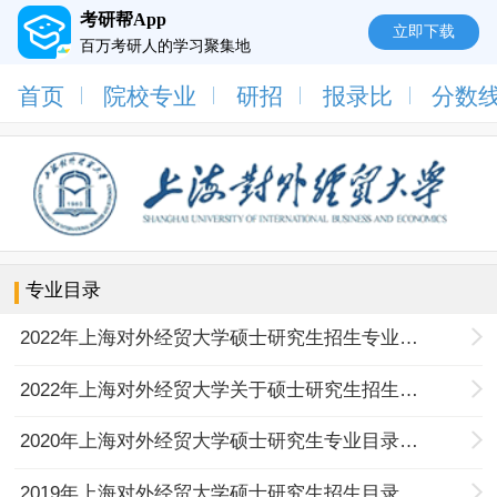
考研帮App
立即下载
百万考研人的学习聚集地
首页
院校专业
研招
报录比
分数
专业目录
2022年上海对外经贸大学硕士研究生招生专业目录
2022年上海对外经贸大学关于硕士研究生招生专业变动情况的预通知
2020年上海对外经贸大学硕士研究生专业目录及参考书目
2019年上海对外经贸大学硕士研究生招生目录及参考书目