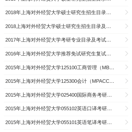
2018年上海对外经贸大学硕士研究生招生目录及参考书目
2018上海对外经贸大学硕士研究生招生目录及参考书目
2017年上海对外经贸大学考研专业目录及考试科目
2016年上海对外经贸大学推荐免试研究生复试参考书目
2015年上海对外经贸大学125100工商管理（MBA）考研专业目录及考试科目
2015年上海对外经贸大学125300会计（MPACC）考研专业目录及考试科目
2015年上海对外经贸大学025400国际商务考研专业目录及考试科目
2015年上海对外经贸大学055102英语口译考研专业目录及考试科目
2015年上海对外经贸大学055101英语笔译考研专业目录及考试科目