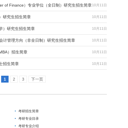
r of Finance）专业学位（全日制）研究生招生简章
10月11日
学）研究生招生简章
10月11日
法学）研究生招生简章
10月11日
企业会计管理方向（非全日制）研究生招生简章
10月11日
MBA）招生简章
10月11日
硕士招生简章
10月11日
1
2
3
下一页
考研招生简章
考研专业目录
考研专业介绍