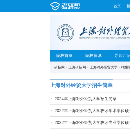
首页
院校首页
院校资讯
导师介
研招网
>
上海研招网
>
上海对外经贸大学
>
招生
上海对外经贸大学招生简章
2024年上海对外经贸大学招生简章
2022年上海对外经贸大学攻读学术学位
2022年上海对外经贸大学攻读专业学位