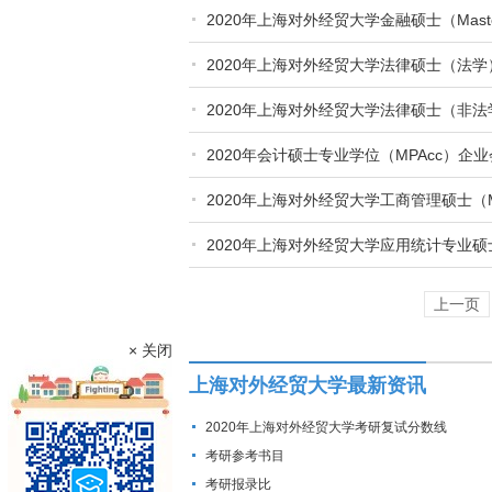
2020年上海对外经贸大学金融硕士（Maste
2020年上海对外经贸大学法律硕士（法
2020年上海对外经贸大学法律硕士（非
2020年会计硕士专业学位（MPAcc）
2020年上海对外经贸大学工商管理硕士（
2020年上海对外经贸大学应用统计专业
上一页
× 关闭
上海对外经贸大学最新资讯
2020年上海对外经贸大学考研复试分数线
考研参考书目
考研报录比