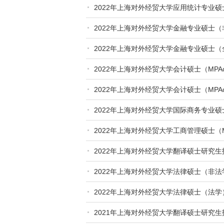
2022年上海对外经贸大学应用统计专业
2022年上海对外经贸大学金融专业硕士
2022年上海对外经贸大学金融专业硕士
2022年上海对外经贸大学会计硕士（MP
2022年上海对外经贸大学会计硕士（MP
简章
2022年上海对外经贸大学国际商务专业硕
2022年上海对外经贸大学工商管理硕士（
2022年上海对外经贸大学翻译硕士研究生
2022年上海对外经贸大学法律硕士（非
2022年上海对外经贸大学法律硕士（法
2021年上海对外经贸大学翻译硕士研究生