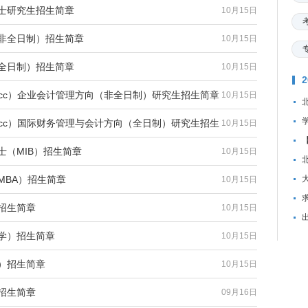
硕士研究生招生简章
10月15日
（非全日制）招生简章
10月15日
（全日制）招生简章
10月15日
Acc）企业会计管理方向（非全日制）研究生招生简章
10月15日
Acc）国际财务管理与会计方向（全日制）研究生招生
10月15日
士（MIB）招生简章
10月15日
MBA）招生简章
10月15日
资
招生简章
10月15日
法学）招生简章
10月15日
学）招生简章
10月15日
招生简章
09月16日