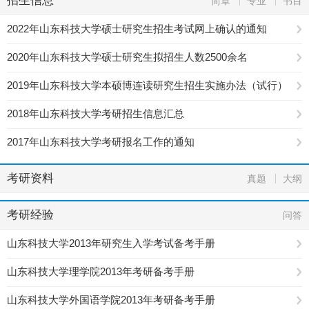
招生信息
简章
专业
书目
2022年山东科技大学硕士研究生招生考试网上确认的通知
2020年山东科技大学硕士研究生拟招生人数2500余名
2019年山东科技大学本硕博连读研究生招生实施办法（试行）
2018年山东科技大学考研招生信息汇总
2017年山东科技大学考研报名工作的通知
考研资料
真题
大纲
考研经验
问答
山东科技大学2013年研究生入学考试备考手册
山东科技大学理学院2013年考研备考手册
山东科技大学外国语学院2013年考研备考手册