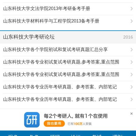
山东科技大学文法学院2013年考研备考手册
山东科技大学材料科学与工程学院2013备考手册
山东科技大学考研论坛
2016
山东科技大学各个学院初试和复试考研真题汇总分享
山东科技大学各专业初试复试考研真题,参考答案,重点范围
山东科技大学各专业初试复试考研真题,参考答案,重点范围
山东科技大学各专业历年考研真题、参考答案、内部笔记
山东科技大学各专业历年考研真题、参考答案、内部笔记