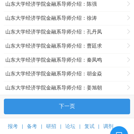
山东大学经济学院金融系导师介绍：陈强
山东大学经济学院金融系导师介绍：徐涛
山东大学经济学院金融系导师介绍：孔丹凤
山东大学经济学院金融系导师介绍：曹廷求
山东大学经济学院金融系导师介绍：秦凤鸣
山东大学经济学院金融系导师介绍：胡金焱
山东大学经济学院金融系导师介绍：姜旭朝
下一页
报考
备考
研招
论坛
复试
调剂
|
|
|
|
|
|