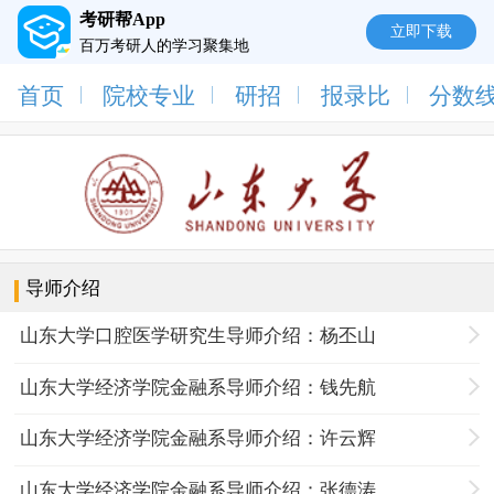
考研帮App
立即下载
百万考研人的学习聚集地
首页
院校专业
研招
报录比
分数
导师介绍
山东大学口腔医学研究生导师介绍：杨丕山
山东大学经济学院金融系导师介绍：钱先航
山东大学经济学院金融系导师介绍：许云辉
山东大学经济学院金融系导师介绍：张德涛