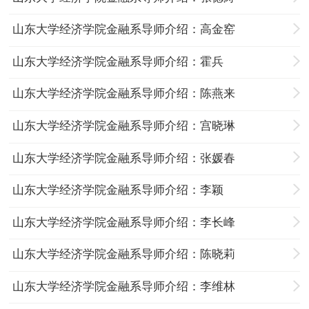
山东大学经济学院金融系导师介绍：高金窑
山东大学经济学院金融系导师介绍：霍兵
山东大学经济学院金融系导师介绍：陈燕来
山东大学经济学院金融系导师介绍：宫晓琳
山东大学经济学院金融系导师介绍：张媛春
山东大学经济学院金融系导师介绍：李颖
山东大学经济学院金融系导师介绍：李长峰
山东大学经济学院金融系导师介绍：陈晓莉
山东大学经济学院金融系导师介绍：李维林